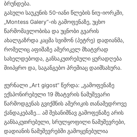
ბრუნდება.
გასული საუკუნის 50-იანი წლების ნიუ-იორკში,
„Montess Galery“-ის გამოფენაზე, უცხო
წარმომავლობისა და უცნობი გვარის
ახალგაზრდა კაცმა სვიმონ (პეტრე) დადიანმა,
რომელიც აფიშაზე ამერიკელ მხატვრად
სახელდებოდა, განსაკუთრებული ყურადღება
მიიპყრო და, საგანგებო პრემიაც დაიმსახურა.
ჟურნალი „Art gigost“ წერდა: „გამოფენაზე
ექსპონირებული 19 მხატვრის ნამუშევარი
წარმოდგენას გვიქმნის ამერიკის თანამედროვე
ქანდაკებაზე… ამ შესანიშნავ გამოფენაზე არის
განსაკუთრებული, სრულყოფილი ნამუშევრები,
დადიანის ნამუშევრებში გამოყენებულია