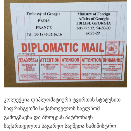
კოლექცია დიპლომატიური ტვირთის სტატუსით
საფრანგეთში საქართველოს საელჩომ
გამოგზავნა და პროცესს პატრონაჟს
საქართველოს საგარეო საქმეთა სამინისტრო