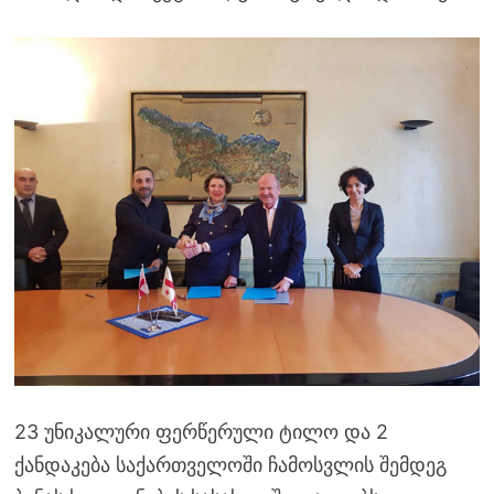
23 უნიკალური ფერწერული ტილო და 2
ქანდაკება საქართველოში ჩამოსვლის შემდეგ