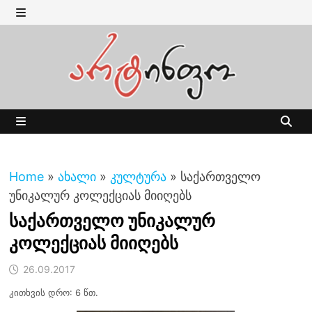
Skip
to
MENU
content
MENU
Home
»
ახალი
»
კულტურა
»
საქართველო
უნიკალურ კოლექციას მიიღებს
საქართველო უნიკალურ
კოლექციას მიიღებს
26.09.2017
კითხვის დრო: 6 წთ.