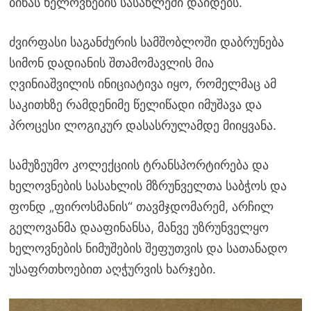
ბინას ხელოვნების სასახლეში დაიდებს.
ძვირფასი საგანძურის სამშობლოში დაბრუნება
სიმონ დადიანის შთამომავლის მია
ღვინიაშვილის ინიციატივა იყო, რომელმაც ამ
საკითხზე რამდენიმე წელიწადი იმუშავა და
პროცესი ლოგიკურ დასასრულამდე მიიყვანა.
სამუზეუმო კოლექციის ტრანსპორტირება და
ხელოვნების სასახლის მზრუნველთა საბჭოს და
ფონდ „ფიროსმანის“ თავმჯდომარემ, არჩილ
გელოვანმა დააფინანსა, მანვე უზრუნველყო
ხელოვნების ნიმუშების შეფუთვის და სათანადო
უსაფრთხოებით აღჭურვის ხარჯები.