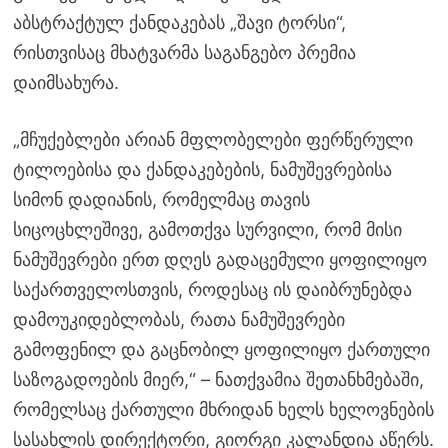
აბსტრაქტულ ქანდაკებას „შავი ტორსი“,
რისთვისაც მხატვარმა საგანგებო პრემია
დაიმსახურა.
„მჩუქებლები არიან მფლობელები ფერწერული
ტილოებისა და ქანდაკებების, ნამუშევრებისა
სიმონ დადიანის, რომელმაც თავის
სიცოცხლეშივე, გამოთქვა სურვილი, რომ მისი
ნამუშევრები ერთ დღეს გადაცემული ყოფილიყო
საქართველოსთვის, როდესაც ის დაიბრუნებდა
დამოუკიდებლობას, რათა ნამუშევრები
გამოფენილ და გაცნობილ ყოფილიყო ქართული
საზოგადოების მიერ,“ – ნათქვამია შეთანხმებაში,
რომელსაც ქართული მხრიდან ხელს ხელოვნების
სასახლის დირექტორი, გიორგი კალანდია აწერს.