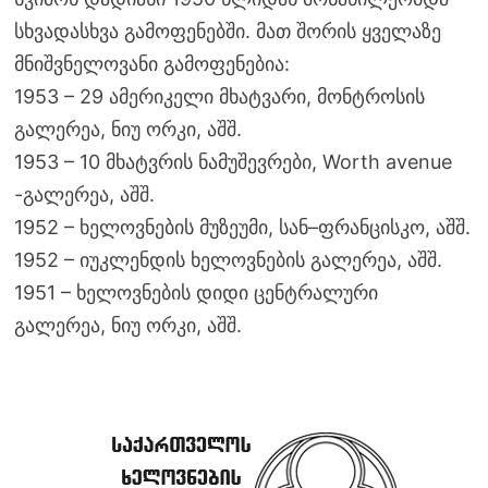
სხვადასხვა გამოფენებში. მათ შორის ყველაზე
მნიშვნელოვანი გამოფენებია:
1953 – 29 ამერიკელი მხატვარი, მონტროსის
გალერეა, ნიუ ორკი, აშშ.
1953 – 10 მხატვრის ნამუშევრები, Worth avenue
-გალერეა, აშშ.
1952 – ხელოვნების მუზეუმი, სან–ფრანცისკო, აშშ.
1952 – იუკლენდის ხელოვნების გალერეა, აშშ.
1951 – ხელოვნების დიდი ცენტრალური
გალერეა, ნიუ ორკი, აშშ.