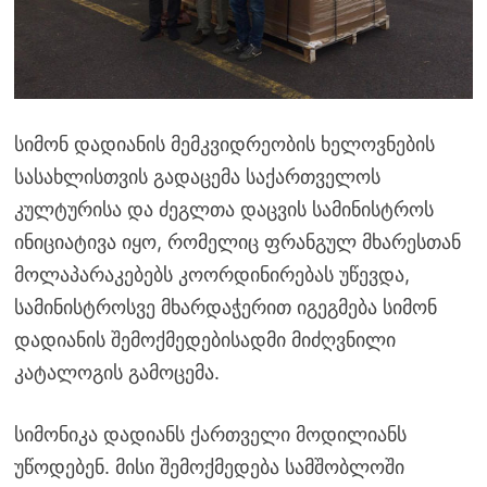
სიმონ დადიანის მემკვიდრეობის ხელოვნების
სასახლისთვის გადაცემა საქართველოს
კულტურისა და ძეგლთა დაცვის სამინისტროს
ინიციატივა იყო, რომელიც ფრანგულ მხარესთან
მოლაპარაკებებს კოორდინირებას უწევდა,
სამინისტროსვე მხარდაჭერით იგეგმება სიმონ
დადიანის შემოქმედებისადმი მიძღვნილი
კატალოგის გამოცემა.
სიმონიკა დადიანს ქართველი მოდილიანს
უწოდებენ. მისი შემოქმედება სამშობლოში