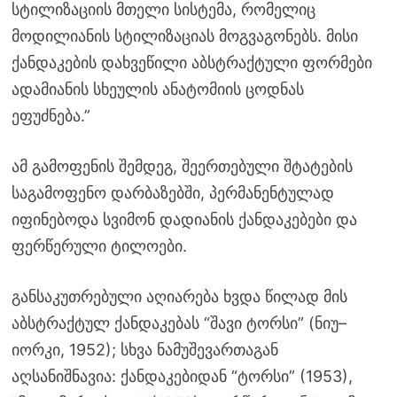
სტილიზაციის მთელი სისტემა, რომელიც
მოდილიანის სტილიზაციას მოგვაგონებს. მისი
ქანდაკების დახვეწილი აბსტრაქტული ფორმები
ადამიანის სხეულის ანატომიის ცოდნას
ეფუძნება.”
ამ გამოფენის შემდეგ, შეერთებული შტატების
საგამოფენო დარბაზებში, პერმანენტულად
იფინებოდა სვიმონ დადიანის ქანდაკებები და
ფერწერული ტილოები.
განსაკუთრებული აღიარება ხვდა წილად მის
აბსტრაქტულ ქანდაკებას “შავი ტორსი” (ნიუ–
იორკი, 1952); სხვა ნამუშევართაგან
აღსანიშნავია: ქანდაკებიდან “ტორსი” (1953),