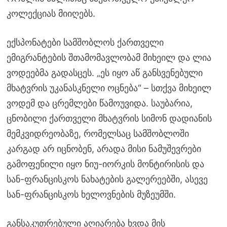
კოლექციას მიიღებს.
ექსპონატები სამშობლოს ქართველი
ემიგრანტების შთამომავლობამ მიხეილ და ლია
ვოდეებმა გადასცეს. „ეს იყო აწ განსვენებული
მხატვრის უკანასკნელი ოცნება“ – სთქვა მიხეილ
ვოდემ და ცრემლები წამოუვიდა. საუბარია,
ცნობილი ქართველი მხატვრის სიმონ დადიანის
მემკვიდრეობაზე, რომელსაც სამშობლოში
კარგად არ იცნობენ, არადა მისი ნამუშევრები
გამოფენილი იყო ნიუ-იორკის მონტირისის და
სან-ფრანცისკოს ნახატების გალერეებში, ასევე
სან-ფრანცისკოს ხელოვნების მუზეუმში.
განსაკუთრებული აღიარება ხვდა მის