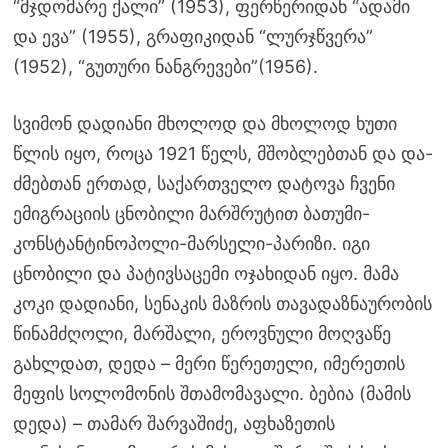
“მჯდომარე ქალი” (1953), ფერწერიდან “ადამი
და ევა” (1955), გრაფიკიდან “ლურჯწვერა”
(1952), “გუთური ნანგრევები”(1956).
სვიმონ დადიანი მხოლოდ და მხოლოდ ხუთი
წლის იყო, როცა 1921 წელს, მშობლებთან და და-
ძმებთან ერთად, საქართველო დატოვა ჩვენი
ემიგრაციის ცნობილი მარშრუტით ბათუმი-
კონსტანტინოპოლი-მარსელი-პარიზი. იგი
ცნობილი და პატივსაცემი ოჯახიდან იყო. მამა
კოკი დადიანი, სენაკის მაზრის თავადაზნაურობის
წინამძღოლი, მარშალი, ეროვნული მოღვაწე
გახლდათ, დედა – მერი წერეთელი, იმერეთის
მეფის სოლომონის შთამომავალი. ბებია (მამის
დედა) – თამარ შარვაშიძე, აფხაზეთის