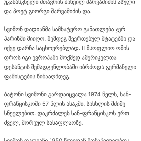
უკანასკნელი მთავრის მიხეილ შარვაშიძის ასული
და პოეტ გიორგი შარვაშიძის და.
სვიმონ დადიანმა სამხატვრო განათლება ჯერ
პარიზში მიიღო, შემდეგ შეერთებულ შტატებში და
იქვე დარჩა საცხოვრებლად. II მსოფლიო ომის
დროს იგი ევროპაში მოქმედ ამერიკელთა
დესანტის შემადგენლობაში იბრძოდა გერმანელი
ფაშისტების წინააღმდეგ.
ბატონი სვიმონი გარდაიცვალა 1974 წელს, სან-
ფრანცისკოში 57 წლის ასაკში, სისხლის მძიმე
სნეულებით. დაკრძალეს სან-ფრანცისკოს ერთ
ძველ, შორეულ სასაფლაოზე.
სვიმონ დადიანი 1950 წლიდან მონაწილეობდა