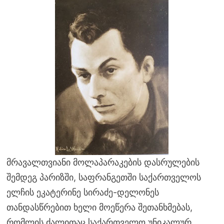
მრავალთვიანი მოლაპარაკების დასრულების
შემდეგ პარიზში, საფრანგეთში საქართველოს
ელჩის ეკატერინე სირაძე-დელონეს
თანდასწრებით ხელი მოეწერა შეთანხმებას,
რომლის ძალითაც საქართველო უნიკალურ