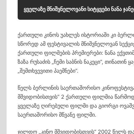
ყველაზე მნიშვნელოვანი სიტყვები ნანა ჯან
ქართული კინოს უახლეს ისტორიაში კი ბერლი
სწორედ ამ ფესტივალის მნიშვნელოვან სექცი
ქართული ფილმების პრემიერები: ნანა ექვთი
ზაზა რუსაძის „ჩემი საბნის ნაკეცი”, თინათი
„შემთხვევითი პაემნები”.
წელს ბერლინის საერთაშორისო კინოფესტივ
მშვიდობისთვის” 2 ქართული ფილმია წარმოდგ
ყველაზე ღირებული ფილმი და გიორგი ოვაშვ
საერთაშორისო მწვანე ფილმი.
ჯილდო „კინო მშვიდობისთვის” 2002 წელს დაფუ