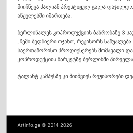
მიიჩნევა ძალიან პრესტიჟულ გალა დაჯილდ
ანჟელესში იმართება.
ბერლინალეს კოპროდუქციის ბაზრობაზე 3 საუ
„ჩემი ბედნიერი ოჯახი”, რეჟისორს საშუალება
საერთაშორისო პროდიუსერებს მომავალი და
კოპროდუქციის მარკეტზე ბერლინში პირველა
ტალანტ კამპუსზე კი მიიწვიეს რეჟისორები დ
Artinfo.ge © 2014-2026