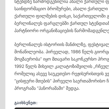
სტენდზე წარმოდგენილია ახალი ქართული ფ
საინფორმაციო ბროშურები, ახალი ქართული 
ქართული ფილმების დისკი, საქართველოში გა
ბერლინალეს ფარგლებში ქართულ სტენდთან 
პარტნიორი ორგანიზაციების წარმომადგენლებ
ბერლინალეს ისტორიის მანძილზე, ფესტივა
მონაწილეობა. პირველად, 1986 წელს გიორგ
მოგზაურობა” იყო მთავარი საკონკურსო პროგ
1992 წელს მიხეილ კალატოზიშვილის „რჩეული”
რომელიც ასევე საუკეთესო რეჟისურისთვის
“ცისფერი მთების” პირველი საერთაშორისო 
პროგრამა “პანორამაში” შედგა.
ᲒᲐᲘᲮᲡᲔᲜᲔᲗ: