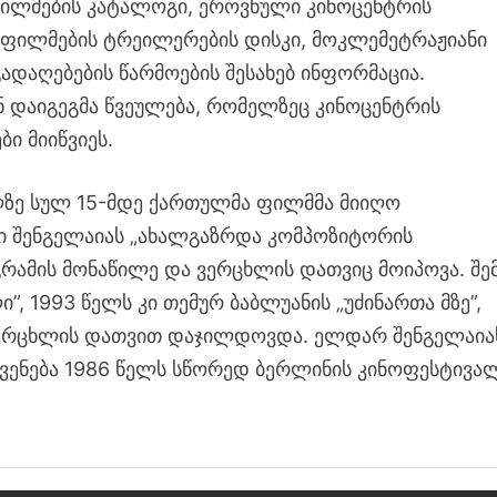
ილმების კატალოგი, ეროვნული კინოცენტრის
ფილმების ტრეილერების დისკი, მოკლემეტრაჟიანი
დაღებების წარმოების შესახებ ინფორმაცია.
დაიგეგმა წვეულება, რომელზეც კინოცენტრის
ი მიიწვიეს.
ლზე სულ 15-მდე ქართულმა ფილმმა მიიღო
ი შენგელაიას „ახალგაზრდა კომპოზიტორის
რამის მონაწილე და ვერცხლის დათვიც მოიპოვა. შე
, 1993 წელს კი თემურ ბაბლუანის „უძინართა მზე”,
 ვერცხლის დათვით დაჯილდოვდა. ელდარ შენგელაია
ჩვენება 1986 წელს სწორედ ბერლინის კინოფესტივა