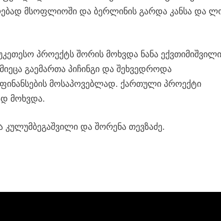
ოებად მსოფლიოში და ბერლინის გარდა კანსა და ლ
კეთესო პროექტს შორის მოხვდა ნანა ექვთიმიშვილ
 მიეცა გაემართა პიჩინგი და შეხვედროდა
ფინანსების მოსაპოვებლად. ქართული პროექტი
დ მოხვდა.
ეა კულუმბეგაშვილი და შორენა თევზაძე.