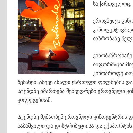
საქართველოც.
ეროვნული კინო
კინოფესტივალ
ბაზრობაზე წელ
კინობაზრობაზე
ინფორმაცია მი
კინოპროფესიო
შესახებ, ასევე ახალი ქართული ფილმების და
სტენდზე იმართება შეხვედრები ეროვნული კ
კოლეგებთან.
სტენდზე მუშაობენ ეროვნული კინოცენტრის დ
ხაბაშვილი და დისტრიბუციისა და ექსპორტის