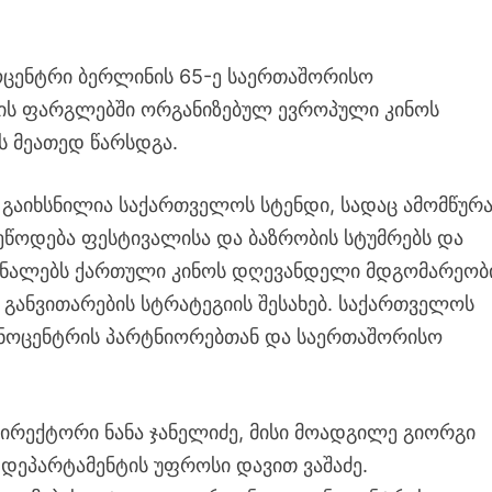
ცენტრი ბერლინის 65-ე საერთაშორისო
ის ფარგლებში ორგანიზებულ ევროპული კინოს
ს მეათედ წარსდგა.
 გაიხსნილია საქართველოს სტენდი, სადაც ამომწურა
ეწოდება ფესტივალისა და ბაზრობის სტუმრებს და
ნალებს ქართული კინოს დღევანდელი მდგომარეობ
 განვითარების სტრატეგიის შესახებ. საქართველოს
ინოცენტრის პარტნიორებთან და საერთაშორისო
ირექტორი ნანა ჯანელიძე, მისი მოადგილე გიორგი
 დეპარტამენტის უფროსი დავით ვაშაძე.