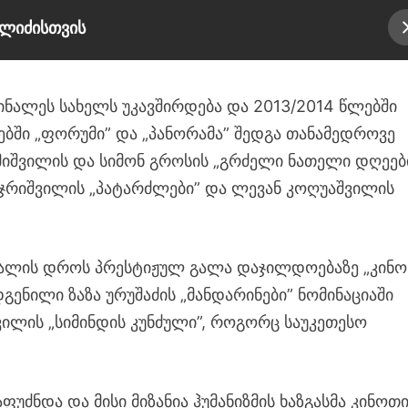
ელიძისთვის
ნალეს სახელს უკავშირდება და 2013/2014 წლებში
ებში „ფორუმი” და „პანორამა” შედგა თანამედროვე
მიშვილის და სიმონ გროსის „გრძელი ნათელი დღეები
ნ ყაჯრიშვილის „პატარძლები” და ლევან კოღუაშვილის
ალის დროს პრესტიჟულ გალა დაჯილდოებაზე „კინო
ენილი ზაზა ურუშაძის „მანდარინები” ნომინაციაში
ილის „სიმინდის კუნძული”, როგორც საუკეთესო
ძნდა და მისი მიზანია ჰუმანიზმის ხაზგასმა კინოთი