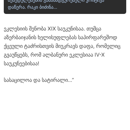
შეხედულებების გამანადგურებელი კრიტიკა
დაწერა. რაკი ბიძინა…
ეკლესიის შენობა XIX საუკუნისაა. თუმცა
აზერბაიჯანის ხელისუფლებას საპირფარეშოდ
ქცეული ტაძრისთვის მიუკრავს დაფა, რომელიც
გვაუწყებს, რომ ალბანური ეკლესიაა IV-X
საუკუნეებისაა!
სასაცილოა და სატირალი…”