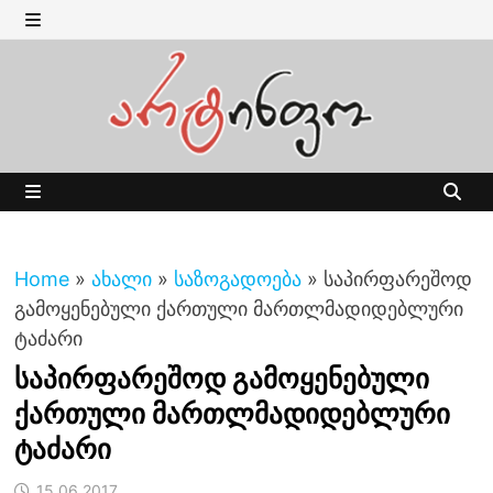
Skip
to
MENU
content
MENU
Home
»
ახალი
»
საზოგადოება
»
საპირფარეშოდ
გამოყენებული ქართული მართლმადიდებლური
ტაძარი
საპირფარეშოდ გამოყენებული
ქართული მართლმადიდებლური
ტაძარი
15.06.2017