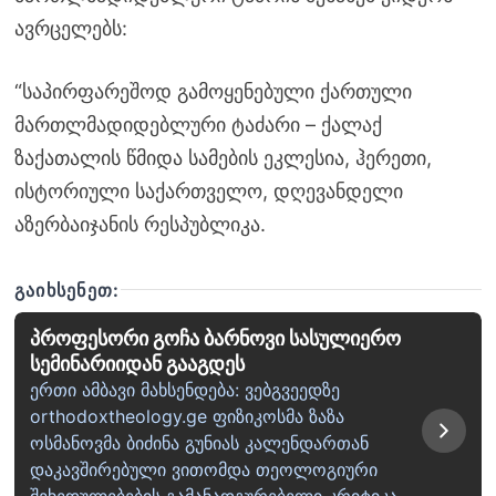
ავრცელებს:
“საპირფარეშოდ გამოყენებული ქართული
მართლმადიდებლური ტაძარი – ქალაქ
ზაქათალის წმიდა სამების ეკლესია, ჰერეთი,
ისტორიული საქართველო, დღევანდელი
აზერბაიჯანის რესპუბლიკა.
ᲒᲐᲘᲮᲡᲔᲜᲔᲗ:
პროფესორი გოჩა ბარნოვი სასულიერო
სემინარიიდან გააგდეს
ერთი ამბავი მახსენდება: ვებგვეედზე
orthodoxtheology.ge ფიზიკოსმა ზაზა
ოსმანოვმა ბიძინა გუნიას კალენდართან
დაკავშირებული ვითომდა თეოლოგიური