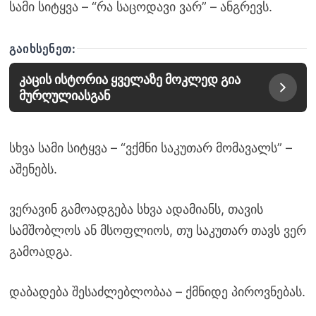
სამი სიტყვა – “რა საცოდავი ვარ” – ანგრევს.
ᲒᲐᲘᲮᲡᲔᲜᲔᲗ:
კაცის ისტორია ყველაზე მოკლედ გია
მურღულიასგან
სხვა სამი სიტყვა – “ვქმნი საკუთარ მომავალს” –
აშენებს.
ვერავინ გამოადგება სხვა ადამიანს, თავის
სამშობლოს ან მსოფლიოს, თუ საკუთარ თავს ვერ
გამოადგა.
დაბადება შესაძლებლობაა – ქმნიდე პიროვნებას.