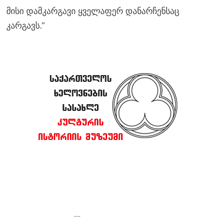
მისი დამკარგავი ყველაფერ დანარჩენსაც
კარგავს.”