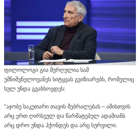
ფილოლოგი გია მურღულია სამ
უმნიშვნელოვანეს სიტყვას გვიზიარებს, რომელიც
სულ უნდა გვახსოვდეს:
“აჯობე საკუთარი თავის შებრალებას – ამისთვის
არც ერთ ღირსეულ და წარმატებულ ადამიანს
არც დრო უნდა ჰქონდეს და არც სურვილი.