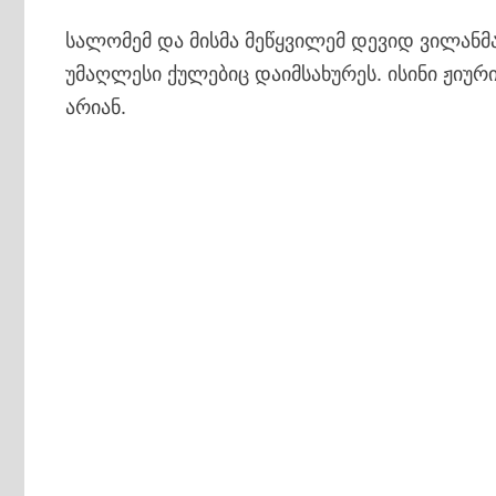
სალომემ და მისმა მეწყვილემ დევიდ ვილანმა
უმაღლესი ქულებიც დაიმსახურეს. ისინი ჟიუ
არიან.