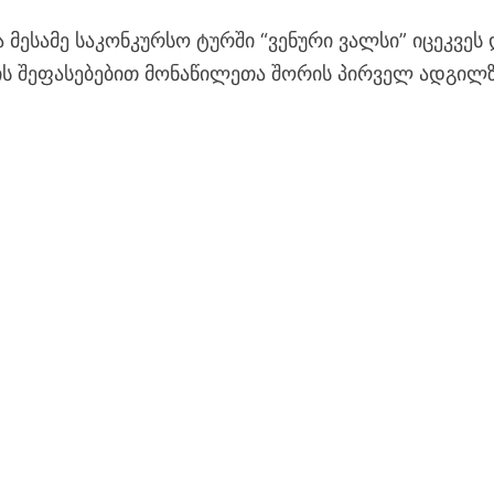
 მესამე საკონკურსო ტურში “ვენური ვალსი” იცეკვეს
რის შეფასებებით მონაწილეთა შორის პირველ ადგილ