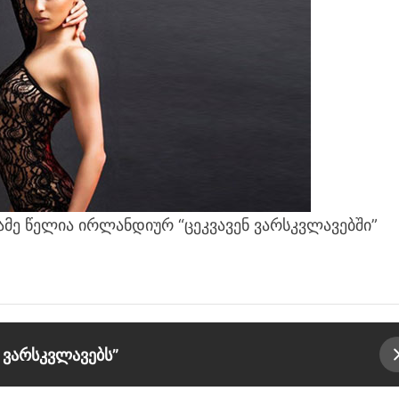
სამე წელია ირლანდიურ “ცეკვავენ ვარსკვლავებში”
 ვარსკვლავებს”