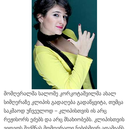
მომღერალმა სალომე კორკოტაშვილმა ახალ
სიმღერაზე კლიპის გადაღება გადაწყვიტა, თუმცა
საკმაოდ უჩვეულოდ – კლიპისთვის ის არც
რეჟისორს ეძებს და არც მსახიობებს. კლიპისთვის
ვიდეოს შექმნას მომღერალი ნებისმიერ ადამიანს