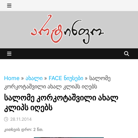
Skip
to
MENU
content
MENU
Home
»
ახალი
»
FACE ნიუსები
»
სალომე
კორკოტაშვილი ახალ კლიპს იღებს
სალომე კორკოტაშვილი ახალ
კლიპს იღებს
28.11.2014
კითხვის დრო: 2 წთ.