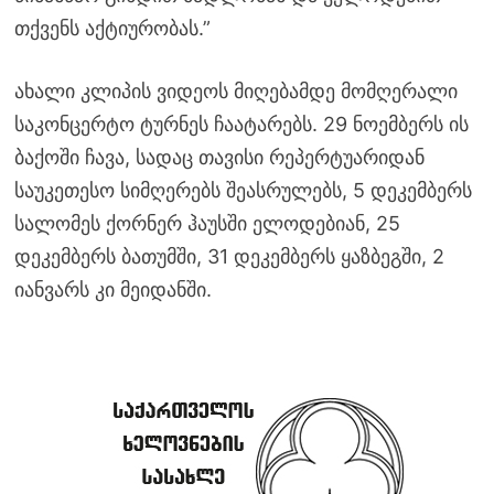
თქვენს აქტიურობას.”
ახალი კლიპის ვიდეოს მიღებამდე მომღერალი
საკონცერტო ტურნეს ჩაატარებს. 29 ნოემბერს ის
ბაქოში ჩავა, სადაც თავისი რეპერტუარიდან
საუკეთესო სიმღერებს შეასრულებს, 5 დეკემბერს
სალომეს ქორნერ ჰაუსში ელოდებიან, 25
დეკემბერს ბათუმში, 31 დეკემბერს ყაზბეგში, 2
იანვარს კი მეიდანში.