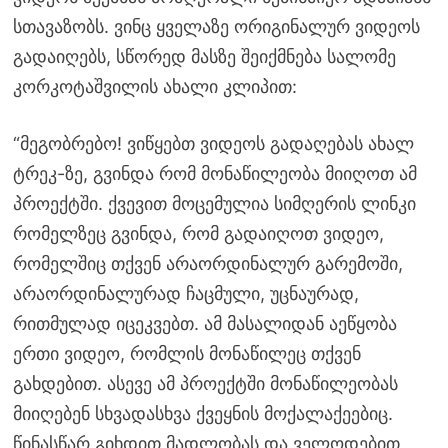
სთავაზობს. ვინც ყველაზე ორიგინალურ ვიდეოს
გადაიღებს, სწორედ მასზე შეიქმნება სალომე
კორკოტაშვილის ახალი კლიპით:
“მეგობრებო! ვიწყებთ ვიდეოს გადაღებას ახალ
ტრეკ-ზე, გვინდა რომ მონაწილეობა მიიღოთ ამ
პროექტში. ქვევით მოცემულია სიმღერის ლინკი
რომელზეც გვინდა, რომ გადაიღოთ ვიდეო,
რომელშიც თქვენ არაორდინალურ გარემოში,
არაორდინალურად ჩაცმული, უცნაურად,
რითმულად იცეკვებთ. ამ მასალიდან აეწყობა
ერთი ვიდეო, რომლის მონაწილეც თქვენ
გახდებით. ასევე ამ პროექტში მონაწილეობას
მიიღებენ სხვადასხვა ქვეყნის მოქალაქეებიც.
წინასწარ გიხდით მადლობას და ველოდებით