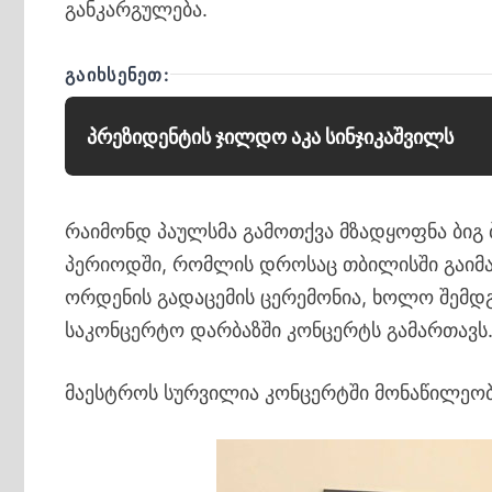
განკარგულება.
ᲒᲐᲘᲮᲡᲔᲜᲔᲗ:
პრეზიდენტის ჯილდო აკა სინჯიკაშვილს
რაიმონდ პაულსმა გამოთქვა მზადყოფნა ბიგ 
პერიოდში, რომლის დროსაც თბილისში გაიმა
ორდენის გადაცემის ცერემონია, ხოლო შემდგ
საკონცერტო დარბაზში კონცერტს გამართავს
მაესტროს სურვილია კონცერტში მონაწილეობა