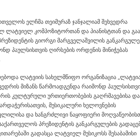
რთველოს ელჩმა თეიმურაზ ჯანჯალიამ შეხვედრა
ლ ლატვიელ კომპოზიტორთან და პიანისტთან და გა
რეზიდენტის გიორგი მარგველაშვილის განკარგულე
ნდ პაულსისთვის ღირსების ორდენის მინიჭებას
.
რებოდა ლატვიის სახელმწიფო ორგანიზაცია „ლატვი
ხვედრის მიზანს წარმოადგენდა რაიმონდ პაულსისთვ
ორის კულტურული ურთიერთობების გაღრმავებისა და
არდაჭერისათვის, მუსიკალური ხელოვნების
წვლილისა და ხანგრძლივი ნაყოფიერი მოღვაწეობის
აქართველოს პრეზიდენტის განკარგულების გადაცემ
ითარებაში გადასცა ლატვიელ მუსიკოსს შესაბამისი