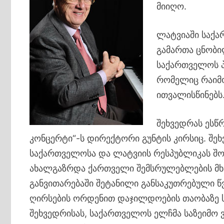
მიიღო.
ლატვიაში საქა
გამართა ცნობი
საქართველოს პ
რომელიც რაიმო
ითვალისწინებს
შეხვედრას ესწ
კონცერტი“-ს დირექტორი გუნტის კირსიც. შე
საქართველოსა და ლატვიის რესპუბლიკას შ
ახალგაზრდა ქართველი შემსრულებლების მხ
განვითარებაში შეტანილი განსაკუთრებული 
ღირსების ორდენით დაჯილდოების თაობაზე ს
შეხვედრისას, საქართველოს ელჩმა საზეიმო ვ