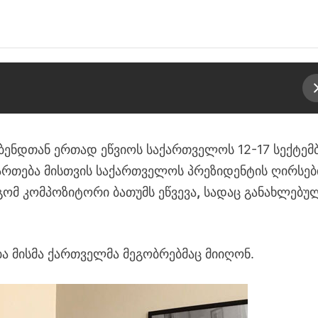
ბენდთან ერთად ეწვიოს საქართველოს 12-17 სექტემ
რთება მისთვის საქართველოს პრეზიდენტის ღირსებ
ომ კომპოზიტორი ბათუმს ეწვევა
,
სადაც განახლებუ
.
 მისმა ქართველმა მეგობრებმაც მიიღონ.