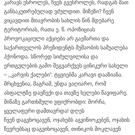
კარავს ესროლეს, ჩვენ გვესროლეს, რადგან მათ
განსაკუთრებულად ვძულდით. მიზეზი? ჩვენ
ვიცავდით მთავრობის სახლის წინ მდებარე
ტერიტორიას, რათა ე. წ. ოპოზიციას
პროვოკაციული აქციები არ გაემართა და
საქართველოს პრეზიდენტს მუშაობის საშუალება
ჰქონოდა. სწორედ სიძულვილისა და
ერთგულების გამო შეგვარქვეს ცინიკური სახელი
– ,,კარვის ქალები”. ტყვიებმა კარავი დააზიანა.
მრცხვენია, მაგრამ, უნდა ვაღიარო, რომ
ასფალტზე დავწექი და თავზე ხელები წავიფარე.
მიწაზე გართხმული ვფიქრობდი: მორჩა,
ყველაფერი დამთავრდა! დღეს
ჩვენ დაგვხოცავენ, ოჯახებს აგვიწიოკებენ, ოჯახის
წევრებსაც დაგვიხოცავენ, თინიკოს მოკლავენ