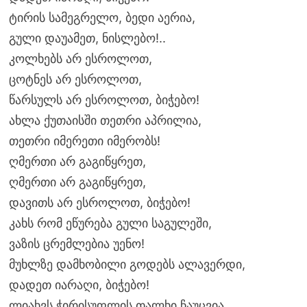
ტირის სამეგრელო, ბედი აერია,
გული დაუამეთ, ნისლებო!..
კოლხებს არ ესროლოთ,
ცოტნეს არ ესროლოთ,
წარსულს არ ესროლოთ, ბიჭებო!
ახლა ქუთაისში თეთრი აპრილია,
თეთრი იმერეთი იმერობს!
ღმერთი არ გაგიწყრეთ,
ღმერთი არ გაგიწყრეთ,
დავითს არ ესროლოთ, ბიჭებო!
კახს რომ ეწურება გული საგულეში,
ვაზის ცრემლებია უენო!
მუხლზე დამხობილი გოდებს ალავერდი,
დადეთ იარაღი, ბიჭებო!
ლიახვს ჭირისუფლის თალხი ჩაუცვია,