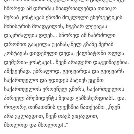
სწორედ ამ დროშას მიაფრიალებდა თინიკო
მერაბ კოსტავას ეზოში მოკლული ენერგეტიკის
მინისტრის მოადგილის, ნუგზარ ლეჟავას
დაკრძალვის დღეს… სწორედ ამ ნაბრძოლი
დროშით გააცილა უკანასკნელ გზაზე მერაბ
კოსტავას დიდებული დედა, ქალბატონი ოლღა
დემურია-კოსტავა!.. ჩვენ არაფერი დაგვიშავებია.
ამქვეყნად. უბრალოდ, გვიყვარდა და გვიყვარს
საქართველო და უდიდეს პატივს ვცემთ
საქართველოს ეროვნულ გმირს, საქართველოს
პირველ პრეზიდენტს ზვიად გამსახურდიას!.. და,
როგორც თინათინის ლექსშია ნათქვამი: ,,ჩვენ
არა ვკლავდით, ჩვენ თავს ვიცავდით,
მხოლოდ და მხოლოდ!..”