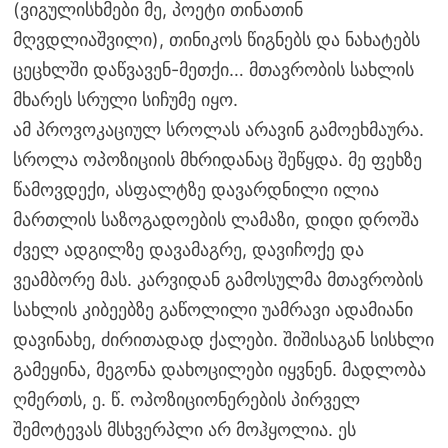
(ვიგულისხმები მე, პოეტი თინათინ
მღვდლიაშვილი), თინიკოს წიგნებს და ნახატებს
ცეცხლში დაწვავენ-მეთქი… მთავრობის სახლის
მხარეს სრული სიჩუმე იყო.
ამ პროვოკაციულ სროლას არავინ გამოეხმაურა.
სროლა ოპოზიციის მხრიდანაც შეწყდა. მე ფეხზე
წამოვდექი, ასფალტზე დავარდნილი ილია
მართლის საზოგადოების ლამაზი, დიდი დროშა
ძველ ადგილზე დავამაგრე, დავიჩოქე და
ვეამბორე მას. კარვიდან გამოსულმა მთავრობის
სახლის კიბეებზე გაწოლილი უამრავი ადამიანი
დავინახე, ძირითადად ქალები. შიშისაგან სისხლი
გამეყინა, მეგონა დახოცილები იყვნენ. მადლობა
ღმერთს, ე. წ. ოპოზიციონერების პირველ
შემოტევას მსხვერპლი არ მოჰყოლია. ეს