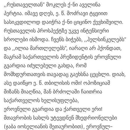
,,რუსთაველთან” მოკლეს ქ-ნი აველინა
პერტია. იმავე დღეს, ე. წ. მოძრავი ტყვიით
სასიკვდილოდ დაიჭრა ქ-ნი ციცინო ქევხიშვილი.
რუსთაველის პროსპექტზე უკვე ინტენსიური
სროლები ისმოდა. ჩვენს ბიჭებს, ,,ჰელსინკელებს”
და ,,ილია მართლელებს”, იარაღი არ ჰქონდათ,
მაგრამ საქართველოს პრეზიდენტის ეროვნული
გვარდია იძულებული გახდა, რომ
მომხდურთათვის თავადაც გაეხსნა ცეცხლი. დიახ,
ასე დაიწყო ე. წ. თბილისის ომი! ოპოზიციამ
მიზანს მიაღწია, მან ბრძოლაში ჩაითრია
საქართველოს ხელისუფლება,
ეროვნული გვარდია და ქართველი ერი!
მთავრობის სახლს უტევდნენ მხედრიონელები
(ჯაბა იოსელიანის მეთაურობით), ეროვნულ-