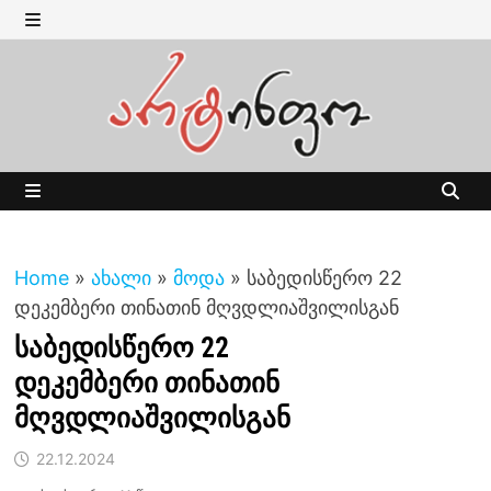
Skip
to
MENU
content
MENU
Home
»
ახალი
»
მოდა
»
საბედისწერო 22
დეკემბერი თინათინ მღვდლიაშვილისგან
საბედისწერო 22
დეკემბერი თინათინ
მღვდლიაშვილისგან
22.12.2024