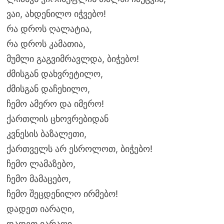
ვაი, ახდენილო იჭვებო!
რა დროს ღალატია,
რა დროს კამათია,
მუმლი გაგვიმრავლდა, ბიჭებო!
ძმისგან დახვრეტილო,
ძმისგან დაჩეხილო,
ჩემო ამერო და იმერო!
ქართლის ცხოვრებიდან
კვნესის ბაზალეთი,
ქართველს არ ესროლოთ, ბიჭებო!
ჩემო ლამაზებო,
ჩემო მამაცებო,
ჩემო შეცდენილო ირმებო!
დადეთ იარაღი,
დადეთ იარაღი,