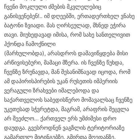
ჩვენი მოკლული ძმების მკვლელებიც
განისვენებენ!.. იმ დღეებში, ერთადერთხელ ვნახე
ბატონი ზვიადი. მას ღირსეულად, მხნედ ეჭირა
თავი. მიუხედავად იმისა, რომ სახე სანთელივით
ჰქონდა ჩამოქნილი
(მარხულობდა), არასდროს დამავიწყდება მისი
არწივისებური, მამაცი მზერა. ის ჩვენზე წუხდა,
ჩვენზე ზრუნავდა, მან შესანიშნავად იცოდა, რომ
ამ დაპირისპირების უკან რუსეთის იმპერიის
ვერაგული ზრახვები იმალებოდა და
საქართველოს საბედისწერო მომავალსაც ჩვენზე
უკეთესად სჭვრეტდა, მაგრამ, არაფრის შეცვლა
არ შეეძლო… ქართველ ერს უმძიმესი დრო
დაუდგა. გვესროდნენ ვაგზლის ტერიტორიაზე
გამართულ მიტინგებზე, გმირთა მოედანზე,