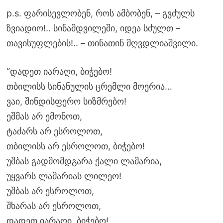
p.s. ფარისევლობენ, როს ამბობენ, – გვძულს
ზვიადიო!.. სინამდვილეში, იდეა სძულთ –
თავისუფლების!.. – თინათინ მღვდლიაშვილი.
“დადეთ იარაღი, ბიჭებო!
თბილისს სინანულის ცრემლი მოერია…
ვაი, შინდისფერო სიზმრებო!
ეშმას არ ემონოთ,
ტაძარს არ ესროლოთ,
თბილისს არ ესროლოთ, ბიჭებო!
უშბას გადმომდგარა ქალი ლამარია,
უყვარს ლამარიას ლილეო!
უშბას არ ესროლოთ,
შხარას არ ესროლოთ,
დადეთ იარაღი, ბიჭებო!