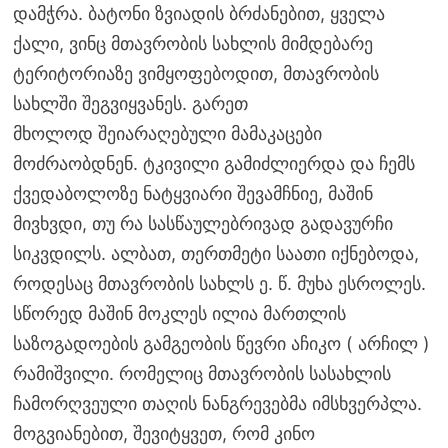
დამჭრა. ბატონი ზვიადის ბრძანებით, ყველა
ქალი, ვინც მთავრობის სახლის მიმდებარე
ტერიტორიაზე ვიმყოფებოდით, მთავრობის
სახლში შეგვიყვანეს. გარეთ
მხოლოდ შეიარაღებული მამაკაცები
მოძრაობდნენ. ტკივილი გამიძლიერდა და ჩემს
ქვედაბოლოზე ნატყვიარი შევამჩნიე, მაშინ
მივხვდი, თუ რა სასწაულებრივად გადავურჩი
სიკვდილს. ალბათ, თერთმეტი საათი იქნებოდა,
როდესაც მთავრობის სახლს ე. წ. მუხა ესროლეს.
სწორედ მაშინ მოკლეს ილია მართლის
საზოგადოების გამგეობის წევრი აჩიკო ( არჩილ )
რამიშვილი. რომელიც მთავრობის სასახლის
ჩამორღვეული თაღის ნანგრევებმა იმსხვერპლა.
მოგვიანებით, შევიტყვეთ, რომ კინო