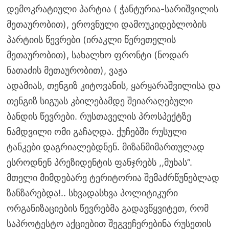
დემოკრატიული პარტია ( ჭანტურია-სარიშვილის
მეთაურობით), ეროვნული დამოუკიდებლობის
პარტიის წევრები (ირაკლი წერეთელის
მეთაურობით), სახალხო ფრონტი (ნოდარ
ნათაძის მეთაურობით), ვაჟა
ადამიას, თენგიზ კიტოვანის, ყარყარაშვილისა და
თენგიზ სიგუას კბილებამდე შეიარაღებული
ბანდის წევრები. რუსთაველის პროსპექტზე
ნამდვილი ომი გაჩაღდა. ქუჩებში რუსული
ტანკები დაგრიალებდნენ. მიზანმიმართულად
ესროდნენ პრეზიდენტის ფანჯრებს ,,მუხას”.
მთელი მიმდებარე ტერიტორია შემაძრწუნებლად
ზანზარებდა!.. სხვადასხვა პოლიტიკური
ორგანიზაციების წევრებმა გადავწყვიტეთ, რომ
საპროტესტო აქციებით შეგვეჩერებინა რუსეთის