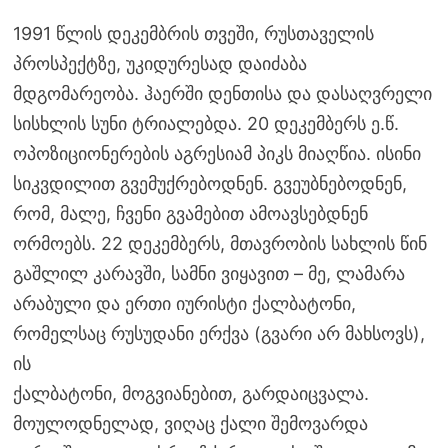
1991 წლის დეკემბრის თვეში, რუსთაველის
პროსპექტზე, უკიდურესად დაიძაბა
მდგომარეობა. ჰაერში დენთისა და დასაღვრელი
სისხლის სუნი ტრიალებდა. 20 დეკემბერს ე.წ.
ოპოზიციონერების აგრესიამ პიკს მიაღწია. ისინი
სიკვდილით გვემუქრებოდნენ. გვეუბნებოდნენ,
რომ, მალე, ჩვენი გვამებით ამოავსებდნენ
ორმოებს. 22 დეკემბერს, მთავრობის სახლის წინ
გაშლილ კარავში, სამნი ვიყავით – მე, ლამარა
არაბული და ერთი იურისტი ქალბატონი,
რომელსაც რუსუდანი ერქვა (გვარი არ მახსოვს),
ის
ქალბატონი, მოგვიანებით, გარდაიცვალა.
მოულოდნელად, ვიღაც ქალი შემოვარდა