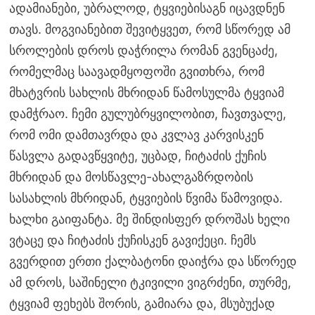
ადამიანები, უბრალოდ, ტყვიებისაგნ იცავდნენ
თავს. მოგვიანებით შევიტყვეთ, რომ სწორედ ამ
სროლების დროს დაჭრილა რომან გვენცაძე,
რომელმაც საავადმყოფოში გვითხრა, რომ
მხატვრის სახლის მხრიდან წამოსულმა ტყვიამ
დამჭრაო. ჩემი გულუბრყვილობით, ჩავთვალე,
რომ ომი დამთავრდა და კვლავ კარვისკენ
წასვლა გადავწყვიტე, უცბად, ჩიტაძის ქუჩის
მხრიდან და მოსწავლე-ახალგაზრდობის
სასახლის მხრიდან, ტყვიების წვიმა წამოვიდა.
ხალხი გაიფანტა. მე შინდისფერ დროშას ხელი
ვტაცე და ჩიტაძის ქუჩისკენ გავიქეცი. ჩემს
გვერდით ერთი ქალბატონი დაიჭრა და სწორედ
ამ დროს, საშინელი ტკივილი ვიგრძენი, თურმე,
ტყვიამ ფეხებს შორის, გამიარა და, მსუბუქად