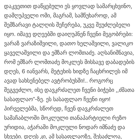
დაკვეთით დაწყებული ეს ყოვლად სამარცხვინო,
დამღუპველი ომი, მაგრამ, სამწუხაროდ, ამ
შემზარავი ტალღის შეჩერება, უკვე შეუძლებელი
იყო. იმავე დღეებში დაიღუპნენ ჩვენი მეგობრები:
ვარაზ ვარაზიშვილი, დათო ხელაშვილი, ვალიკო
ყაველაშვილი და ემზარ ლომთაძე. აღსანიშნავია,
რომ ემზარ ლომთაძე მოკლეს მისსავე დაბადების
დღეს, 6 იანვარს, მეტეხის ხიდზე ჩაცხრილეს იმ
ავად სახსენებელ ავტრობუსში!.. როგორც
შეგვეძლო, ისე დავკრძალეთ ჩვენი ბიჭები ,,ძმათა
სასაფლაო”-ზე. ეს სასაფლაო ჩვენი იყო!
პირველებმა, სწორედ, ჩვენ დავკრძალეთ
სამაჩაბლოში მოკლული თანაპარტიელი რეზო
ურიდია, აჭარაში მოკლული ნოდარ იმნაძე და
სხვები. დღეს კი, ამ სასაფლაოზე, შესაძლოა,