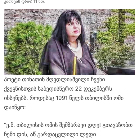
კითხვის დრო: 11 წთ.
პოეტი თინათინ მღვდლიაშვილი ჩვენი
ქვეყნისთვის საბედისწერო 22 დეკემბერს
იხსენებს, როდესაც 1991 წელს თბილისში ომი
დაიწყო:
“ე.წ. თბილისის ომის შემზარავი დღე! გთავაზობთ
ჩემი დის, აწ გარდაცვლილი ლედი