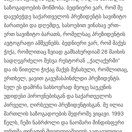
საზოგადოების მოწმობა. ბედნიერი ვარ, რომ მე
დავუბეჭდე საქართველოს პრეზიდენტს სავიზიტო
ბარათები და დღემდე, სასოებით ვინახავ ერთ-
ერთ სავიზიტო ბარათს, რომელსაც პრეზიდენტის
ავტოგრაფი ამშვენებს. ბედნიერი ვარ, რომ მაქვს
ჭიქა, რომლითაც ზვიად გამსახურდიამ 26 მაისის
სადღეგრძელო შესვა რესტორან ,,ქალაქურში”
და ის წითელი ჭიქაც მაქვს შენახული, რომლითაც,
ერთხელ, ყავით გავუმასპინძლდი პრეზიდენტს.
სულ ეს დამრჩა სახსოვრად მეოცე საუკუნის
უდიდესი პიროვნებისგან და საქართველოს
პირველი, ღირსეული პრეზიდენტისგან. მე ილია
მართლის საზოგადოების მედროშე ვიყავი. 1993
წელს, ჩემი ნაბრძოლი და ნაომარი შინდისფერი
დროშა თინათინ მღვდლიაშვილს გადავულოცე.