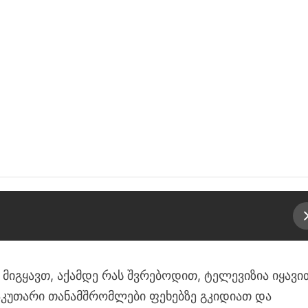
მიგყავთ, აქამდე რას შვრებოდით, ტელევიზია იყავი
აკუთარი თანამშრომლები ფეხებზე გკიდიათ და