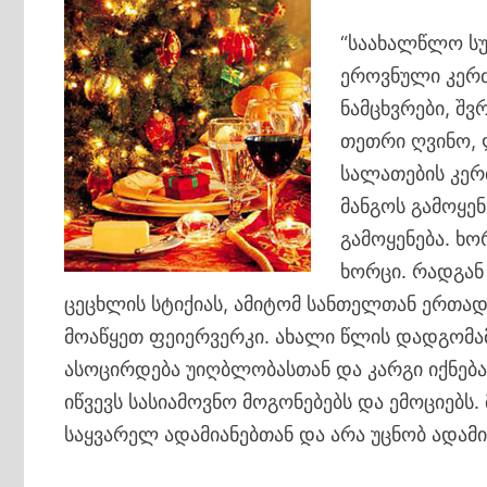
“საახალწლო სუ
ეროვნული კერძე
ნამცხვრები, შვ
თეთრი ღვინო, 
სალათების კერძ
მანგოს გამოყენ
გამოყენება. ხ
ხორცი. რადგან
ცეცხლის სტიქიას, ამიტომ სანთელთან ერთად
მოაწყეთ ფეიერვერკი. ახალი წლის დადგომა
ასოცირდება უიღბლობასთან და კარგი იქნება
იწვევს სასიამოვნო მოგონებებს და ემოციებს
საყვარელ ადამიანებთან და არა უცნობ ადამი