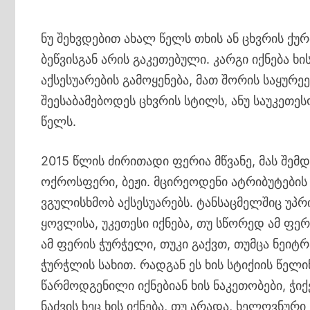
ნუ შეხვდებით ახალ წელს თხის ან ცხვრის ქურ
ბეწვისგან არის გაკეთებული. კარგი იქნება ხ
აქსესუარების გამოყენება, მათ შორის საყურე
შეესაბამებოდეს ცხვრის სტილს, ანუ საუკეთე
წელს.
2015 წლის ძირითადი ფერია მწვანე, მას შემ
ოქროსფერი, ბეჟი. მცირეოდენი ატრიბუტების
ვგულისხმობ აქსესუარებს. ტანსაცმელშიც უპრი
ყოვლისა, უკეთესი იქნება, თუ სწორედ ამ ფე
ამ ფერის ჭურჭელი, თუკი გაქვთ, თუმცა ნეიტ
ჭურჭლის სახით. რადგან ეს ხის სტიქიის წელი
წარმოდგენილი იქნებიან ხის ნაკეთობები, ჭიქე
ნაძვის ხეც ხის იქნება, თუ არადა, ხელოვნურ