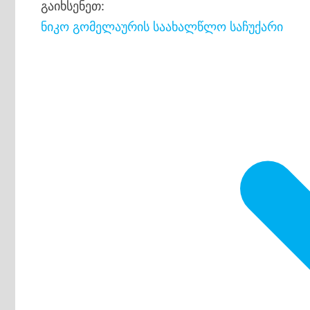
გაიხსენეთ:
ნიკო გომელაურის საახალწლო საჩუქარი