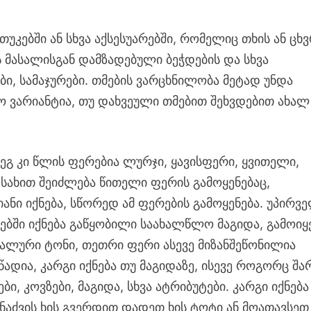
თუკებში ან სხვა აქსესუარებში, რომელიც თხის ან ცხ
ის მასალისგან დამზადებული ბეჭდების და სხვა
ები, სამაჯურები. თმების ვარცხნილობა მეტად უნდა
სო ვარიანტია, თუ დახვეული თმებით შეხვდებით ახალ
დეგ კი წლის ფერებია ლურჯი, ყავისფერი, ყვითელი,
 სახით შეიძლება წითელი ფერის გამოყენებაც,
ანი იქნება, სწორედ ამ ფერების გამოყენება. უპირვ
რებში იქნება გაწყობილი საახალწლო მაგიდა, გამოიყ
რალური ტონი, თეთრი ფერი ასევე მიზანშეწონილია
წადია, კარგი იქნება თუ მაგიდაზე, ისევე როგორც შარ
ბი, კოვზები, მაგიდა, სხვა ატრიბუტები. კარგი იქნება
ი ნაძვის ხის გვერდით დადეთ ხის ტოტი ან მოათავსეთ