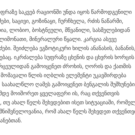
ფრაზე საკვებ რაციონში უნდა იყოს წარმოდგენილი
ბი, საცივი, გოზინაყი, ჩურჩხელა, რძის ნაწარმი,
რია, ლობიო, ბოსტნეული, მწვანილი, სასმელებიდან
ლიმონათი, მინერალური წყალი. კარგია ასევე
ები. შეიძლება ეგზოტიკური ხილის ანანასის, ბანანის
ებაც. იკრძალება სუფრაზე ცხენის და ცხვრის ხორცის
ორცეულიდან გამოიყენეთ ძროხის, ღორის და ქათმის
 მომავალი წლის იღბლის ელემენტი უკავშირდება
 საახალწლო ღამეს გამოიყენეთ ბენგალის შუშხუნები
მდე მოიშორეთ ყველაფერი ის, რაც თქვენთვის
, თუ ახალ წელს შეხვდებით ისეთ სიტუაციაში, რომე
. მნიშვნელოვანია, რომ ახალ წელს შეხვდეთ თქვენთვ
ანებთან.