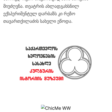
მიუძღვნა. თეატრის ახლადგახსნილ
ექსპერიმენტულ დარბაზს კი რეზო
თავართქილაძის სახელი ეწოდა.