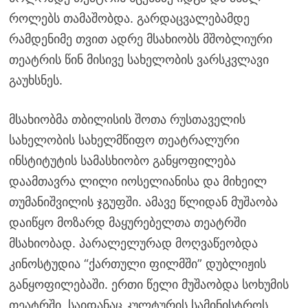
როლებს თამაშობდა. გარდაცვალებამდე
რამდენიმე თვით ადრე მსახიობს მშობლიური
თეატრის წინ მისივე სახელობის ვარსკვლავი
გაუხსნეს.
მსახიობმა თბილისის შოთა რუსთაველის
სახელობის სახელმწიფო თეატრალური
ინსტიტუტის სამასხიობო განყოფილება
დაამთავრა ლილი იოსელიანისა და მიხეილ
თუმანიშვილის ჯგუფში. ამავე წლიდან მუშაობა
დაიწყო მოზარდ მაყურებელთა თეატრში
მსახიობად. პარალელურად მოღვაწეობდა
კინოსტუდია “ქართული ფილმში” დუბლიჟის
განყოფილებაში. ერთი წელი მუშაობდა სოხუმის
თეატრში, საიდანაც კულტურის სამინისტროს