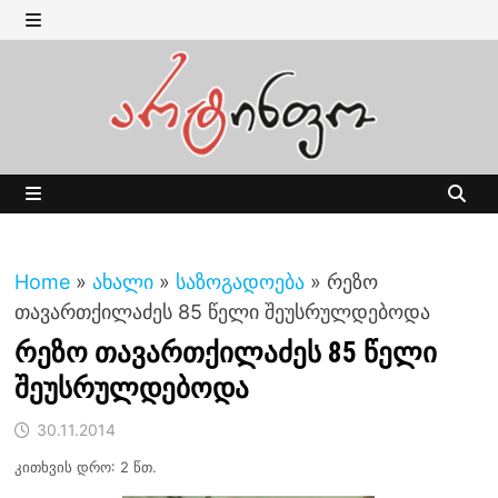
Skip
to
MENU
content
MENU
Home
»
ახალი
»
საზოგადოება
»
რეზო
თავართქილაძეს 85 წელი შეუსრულდებოდა
რეზო თავართქილაძეს 85 წელი
შეუსრულდებოდა
30.11.2014
კითხვის დრო: 2 წთ.