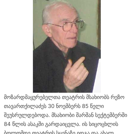
მოზარდმაყურებელთა თეატრის მსახიობს რეზო
თავართქილაძეს 30 ნოემბერს 85 წელი
შეუსრულდებოდა. მსახიობი შარშან სექტემბერში
84 წლის ასაკში გარდაიცვლა. ის სიცოცხლის
ბოლომდე თეატრის სცენაზე იდგა და ახალ