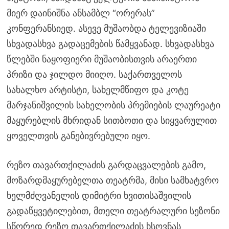
მიერ დაინიშნა ანსამბლ “ორერას”
კონფერანსიედ. ასევე მუშაობდა ტელევიზიაში
სხვადასხვა გადაცემების წამყვანად. სხვადასხვა
წლებში ნაყოფიერი მუშაობისთვის არაერთი
პრიზი და ჯილდო მიიღო. საქართველოს
სახალხო არტისტი, სახელმწიფო და კოტე
მარჯანიშვილის სახელობის პრემიების ლაურეატი
მაყურებლის მხრიდან სითბოთი და სიყვარულით
ყოველთვის განებივრებული იყო.
რეზო თავართქილაძის გარდაცვალების გამო,
მოზარდმაყურებელთა თეატრმა, მისი სამხატვრო
ხელმძღვანელის დიმიტრი ხვითისაშვილის
გადაწყვეტილებით, მთელი თეატრალური სეზონი
სწორედ რეზო თავართქილაძის ხსოვნას