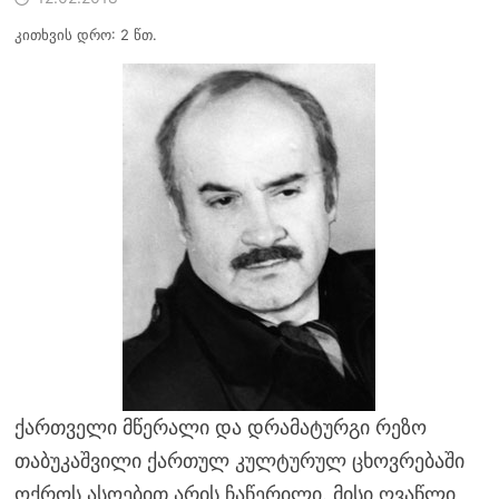
კითხვის დრო: 2 წთ.
ქართველი მწერალი და დრამატურგი რეზო
თაბუკაშვილი ქართულ კულტურულ ცხოვრებაში
ოქროს ასოებით არის ჩაწერილი. მისი ღვაწლი