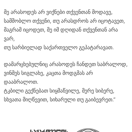
მე არასოდეს არ ვიქნები თქვენთან მოდავე,
სამშობლო თქვენი, თუ არასდროს არ იცოტავეთ,
მაგრამ იცოდეთ, მე იმ დღიდან თქვენთან არა
ვარ,
თუ სარბიელად საქართველო გეპატარავათ.
დამარცხებულნიც არასოდეს ჩანდეთ საბრალოდ,
ვინმეს სიგლახე, კაცთა მოდგმას არ
დააბრალოთ.
ტკბილი გექნებათ სიყმაწვილე, მერე სიბერე,
სხვათა მიღწევით, სიხარული თუ გაიბევრეთ.”