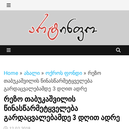
Skip
to
MENU
content
MENU
Home
»
ახალი
»
ოქროს ფონდი
»
რეზო
თაბუკაშვილის წინასწარმეტყველება
გარდაცვალებამდე 3 დღით ადრე
რეზო თაბუკაშვილის
წინასწარმეტყველება
გარდაცვალებამდე 3 დღით ადრე
12.02.2018