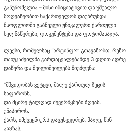
განუზომელია – მისი ინიციატივით და უშუალო
მოღვაწეობით საქართველოს დაუბრუნდა
მსოფლიოში გაბნეული უნიკალური ქართული
ხელნაწერები, დოკუმენტები და ფოტომასალა.
ლექსი, რომელსაც “არტინფო” გთავაზობთ, რეზო
თაბუკაშვილმა გარდაცვალებამდე 3 დღით ადრე
დაწერა და შვილიშვილებს მიუძღვნა:
“მშვიდობას ვეტყვი, მალე ქართულ ზეცის
საფირონს,
და მცირე ტალღად შევერწყმები ზღვას,
უნაპიროს.
ქარს, იმქვეყნიურს დავუხვედრებ, მალე, წინ
აფრას;