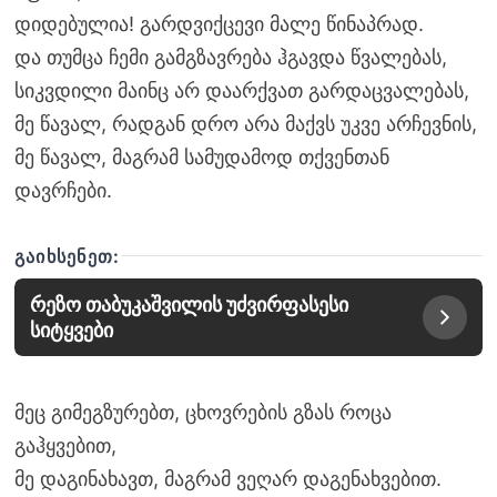
დიდებულია! გარდვიქცევი მალე წინაპრად.
და თუმცა ჩემი გამგზავრება ჰგავდა წვალებას,
სიკვდილი მაინც არ დაარქვათ გარდაცვალებას,
მე წავალ, რადგან დრო არა მაქვს უკვე არჩევნის,
მე წავალ, მაგრამ სამუდამოდ თქვენთან
დავრჩები.
ᲒᲐᲘᲮᲡᲔᲜᲔᲗ:
რეზო თაბუკაშვილის უძვირფასესი
სიტყვები
მეც გიმეგზურებთ, ცხოვრების გზას როცა
გაჰყვებით,
მე დაგინახავთ, მაგრამ ვეღარ დაგენახვებით.