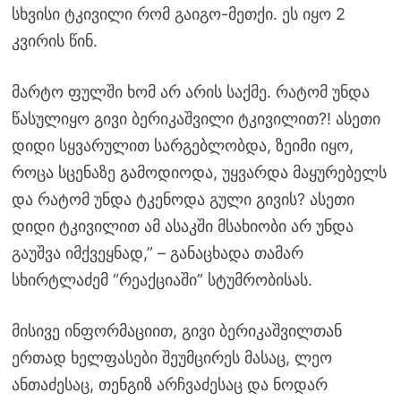
სხვისი ტკივილი რომ გაიგო-მეთქი. ეს იყო 2
კვირის წინ.
მარტო ფულში ხომ არ არის საქმე. რატომ უნდა
წასულიყო გივი ბერიკაშვილი ტკივილით?! ასეთი
დიდი სყვარულით სარგებლობდა, ზეიმი იყო,
როცა სცენაზე გამოდიოდა, უყვარდა მაყურებელს
და რატომ უნდა ტკენოდა გული გივის? ასეთი
დიდი ტკივილით ამ ასაკში მსახიობი არ უნდა
გაუშვა იმქვეყნად,” – განაცხადა თამარ
სხირტლაძემ “რეაქციაში” სტუმრობისას.
მისივე ინფორმაციით, გივი ბერიკაშვილთან
ერთად ხელფასები შეუმცირეს მასაც, ლეო
ანთაძესაც, თენგიზ არჩვაძესაც და ნოდარ