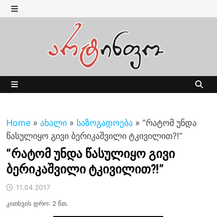
Skip
to
MENU
content
MENU
Home
»
ახალი
»
საზოგადოება
»
“რატომ უნდა
წასულიყო გივი ბერიკაშვილი ტკივილით?!”
“რატომ უნდა წასულიყო გივი
ბერიკაშვილი ტკივილით?!”
11.04.2017
კითხვის დრო: 2 წთ.