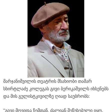
მარჯანიშვილის თეატრის მსახიობი თამარ
სხირტლაძე კოლეგას გივი ბერიკაშვილს იხსენებს
და მის გულისტკივილზე ღიად საუბრობს:
“გივი მოვიდა ჩემთან, ძალიან შეწუხებული იყო.