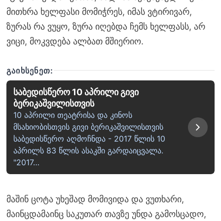
მითხრა ხელფასი მომიჭრეს, იმას ვტირივარ,
ზურას რა ვუყო, ზურა იღებდა ჩემს ხელფასს, არ
ვიცი, მოკვდება ალბათ მშიერიო.
ᲒᲐᲘᲮᲡᲔᲜᲔᲗ:
საბედისწერო 10 აპრილი გივი
ბერიკაშვილისთვის
10 აპრილი თეატრისა და კინოს
მსახიობისთვის გივი ბერიკაშვილისთვის
საბედისწერო აღმოჩნდა - 2017 წლის 10
აპრილს 83 წლის ასაკში გარდაიცვალა.
"2017…
მაშინ ცოტა უხეშად მომივიდა და ვუთხარი,
მაინცდამაინც საკუთარ თავზე უნდა გამოსცადო,