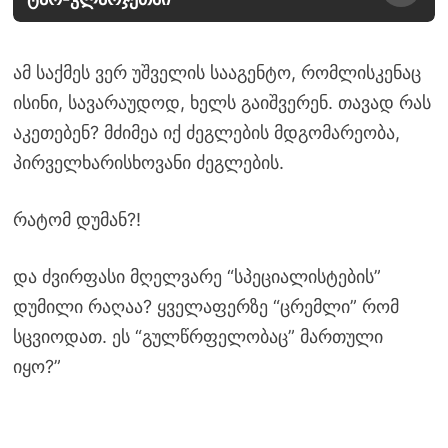
ამ საქმეს ვერ უშველის სააგენტო, რომლისკენაც
ისინი, სავარაუდოდ, ხელს გაიშვერენ. თავად რას
აკეთებენ? მძიმეა იქ ძეგლების მდგომარეობა,
პირველხარისხოვანი ძეგლების.
რატომ დუმან?!
და ძვირფასი მღელვარე “სპეციალისტების”
დუმილი რაღაა? ყველაფერზე “ცრემლი” რომ
სცვიოდათ. ეს “გულწრფელობაც” მართული
იყო?”