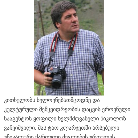
კითხულობს ხელოვნებათმცოდნე და
კულტურული მემკვიდრეობის დაცვის ეროვნული
სააგენტოს ყოფილი ხელმძღვანელი ნიკოლოზ
ვაჩეიშვილი. მას ტაო კლარჯეთში არსებული
უნიკალური ქართული ძეგლების ურთულეს