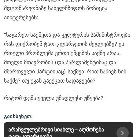
მდგომარეობაზე სახელმწიფოს პოზიცია
აინტერესებს:
“საგარეო საქმეთა და კულტურის სამინისტროები
რას ფიქრობენ ტაო-კლარჯეთის ძეგლებზე? ეს
რთული პრობლემა ერთი უწყების საქმე არაა,
მთელი მთავრობის (და პარლამენტისაც და
მმართველი პარტიისაც) საქმეა. რით წაწიეს წინ
საქმე? თუ უკან გაექცათ სადავეები?
რატომ დუმს ყველა უმაღლესი უწყება?
ᲒᲐᲘᲮᲡᲔᲜᲔᲗ:
არაჩვეულებრივი სიახლე – აღმოჩენა
ტაო-კლარჯეთში