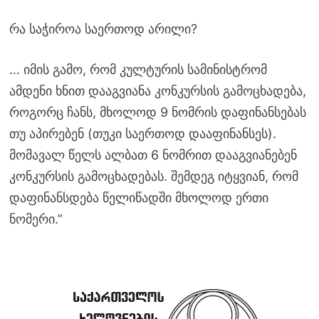
რა საჭიროა საერთოდ არილი?
… იმის გამო, რომ კულტურის სამინისტრომ
ამდენი ხნით დააგვიანა კონკურსის გამოცხადება,
როგორც ჩანს, მხოლოდ 9 ნომრის დაფინანსებას
თუ აპირებენ (თუკი საერთოდ დააფინანსეს).
მომავალ წელს ალბათ 6 ნომრით დააგვიანებენ
კონკურსის გამოცხადებას. შემდეგ იტყვიან, რომ
დაფინანსდება წელიწადში მხოლოდ ერთი
ნომერი.”