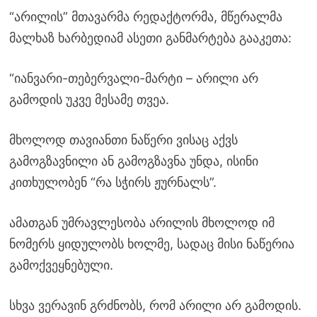
“არილის” მთავარმა რედაქტორმა, მწერალმა
მალხაზ ხარბედიამ ასეთი განმარტება გააკეთა:
“იანვარი-თებერვალი-მარტი – არილი არ
გამოდის უკვე მესამე თვეა.
მხოლოდ თავიანთი ნაწერი ვისაც აქვს
გამოგზავნილი ან გამოგზავნა უნდა, ისინი
კითხულობენ “რა სჭირს ჟურნალს”.
ამათგან უმრავლესობა არილის მხოლოდ იმ
ნომერს ყიდულობს ხოლმე, სადაც მისი ნაწერია
გამოქვეყნებული.
სხვა ვერავინ გრძნობს, რომ არილი არ გამოდის.