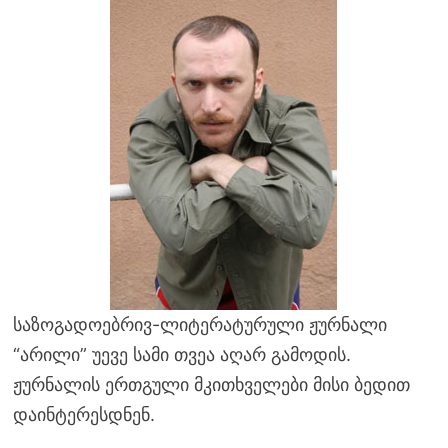
საზოგადოებრივ-ლიტერატურული ჟურნალი
“არილი” უევე სამი თვეა აღარ გამოდის.
ჟურნალის ერთგული მკითხველები მისი ბედით
დაინტერესდნენ.