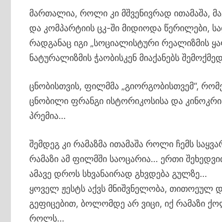
მართალია, როლი კი მშვენივრად ითამაშა, 
და კომპარტიის ცკ-ში მიდიოდა წერილები, ს
რადგანაც იგი „სოციალისტური რეალიზმის ყა
ნატურალიზმის ჭაობისკენ მიაქანებს შემოქმე
ცნობისთვის, ფილმმა „გიორგობისთვემ“, რომე
ცნობილი ფრანგი ისტორიკოსისა და კინოკრი
პრემია…
შემდეგ კი რამაზმა ითამაშა როლი ჩემს საყვ
რამაზი ამ ფილმში საოცარია… ერთი შეხედვ
ამავე დროს სხვანაირად გხვდება გულზე…
ყოველ ჟესტს აქვს მნიშვნელობა, თითოეულ
გეფიცებით, ბოლომდე არ ვიცი, იქ რამაზი ქ
როლს…