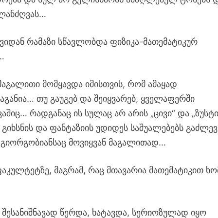
 ლანძღვას…
ავიდან რამაზი სწავლობდა ფიზიკა-მათემატიკურ
…
აგალითი მომყავდა იმისთვის, რომ ამაყად
საგანია… თუ გაუგებ და შეიყვარებ, ყველაფერში
აშიც… რადგანაც ის სულაც არ არის „ცივი“ და „ზუსტი
 გიხსნის და ფანტაზიის უდიდეს საშუალებებს გაძლე
ზ გიორგობიანსაც მოვიყვან მაგალითად…
აკულტეტზე, მაგრამ, რაც მთავარია მათემატიკით ხო
 შესანიშნავად წერდა, ხატავდა, სერიოზულად იყო