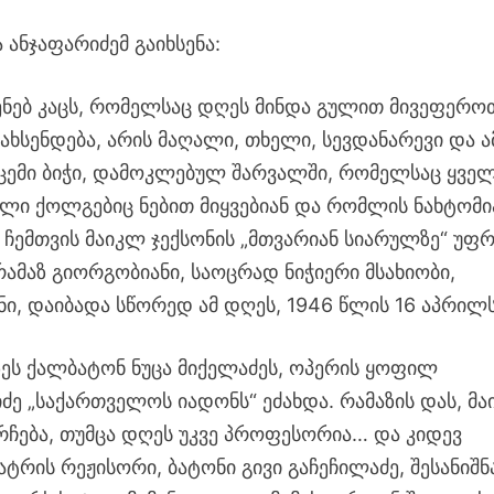
ანჯაფარიძემ გაიხსენა:
ენებ კაცს, რომელსაც დღეს მინდა გულით მივეფერო
ახსენდება, არის მაღალი, თხელი, სევდანარევი და ა
ემი ბიჭი, დამოკლებულ შარვალში, რომელსაც ყველ
ი ქოლგებიც ნებით მიყვებიან და რომლის ნახტომი
, ჩემთვის მაიკლ ჯექსონის „მთვარიან სიარულზე“ უფ
რამაზ გიორგობიანი, საოცრად ნიჭიერი მსახიობი,
ნი, დაიბადა სწორედ ამ დღეს, 1946 წლის 16 აპრილ
ზეს ქალბატონ ნუცა მიქელაძეს, ოპერის ყოფილ
ე „საქართველოს იადონს“ ეძახდა. რამაზის დას, მა
 რჩება, თუმცა დღეს უკვე პროფესორია… და კიდევ
ატრის რეჟისორი, ბატონი გივი გაჩეჩილაძე, შესანიშნ