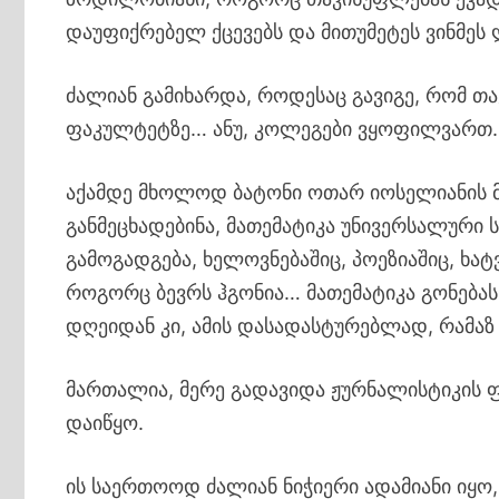
დაუფიქრებელ ქცევებს და მითუმეტეს ვინმეს
ძალიან გამიხარდა, როდესაც გავიგე, რომ თ
ფაკულტეტზე… ანუ, კოლეგები ვყოფილვართ
აქამდე მხოლოდ ბატონი ოთარ იოსელიანის მ
განმეცხადებინა, მათემატიკა უნივერსალური 
გამოგადგება, ხელოვნებაშიც, პოეზიაშიც, ხატვ
როგორც ბევრს ჰგონია… მათემატიკა გონებას
დღეიდან კი, ამის დასადასტურებლად, რამა
მართალია, მერე გადავიდა ჟურნალისტიკის ფ
დაიწყო.
ის საერთოოდ ძალიან ნიჭიერი ადამიანი იყო,