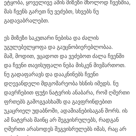
ეტყობა, ყოველივე ამის მიზეზი მხოლოდ ჩვენშია,
მას ჩვენს გარეთ ნუ ვეძებთ, სხვებს ნუ
გადავაბრალებთ.
ეს მიზეზი საკუთარი ნებისა და ძალის
უგულებელყოფა და გაუცნობიერებლობაა.
მაშ, მოდით, ვცადოთ და ვეძებოთ ძალა ჩვენში
და ჩვენი თავისუფალი ნება მისკენ მივმართოთ.
ნუ გადაფარავს და დააკნინებს ჩვენი
დღევანდელი მდგომარეობა ხსნის იმედს. ნუ
დავრჩებით ფუჭი ნატვრის ანაბარა, რომ ღმერთი
ფრთებს გამოგვასხამს და გავფრინდებით
უკაცრიელ უდაბნოში, ადამიანებისაგან შორს. ის
ამ ნატვრას მაინც არ შეგვისრულებს, რადგან
ღმერთი არასოდეს შეგვისრულებს იმას, რაც არ