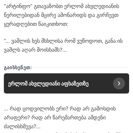
“არტინფო” გთავაზობთ ერლომ ახვლედიანის
წერილებიდან მცირე ამონარიდს და გირჩევთ
ყურადღებით წაიკითხოთ:
“… ვაშლის ხეს მსხლისა რომ ვუწოდოთ, განა ის
ვაშლს აღარ მოისხამს?…
ᲒᲐᲘᲮᲡᲔᲜᲔᲗ:
ერლომ ახვლედიანი აფხაზეთზე
… რად ცოდვილობს ერი? რად არ გამოსდის
არაფერი? რად არ წარემართება ამდენი
ძალისხმევა?…