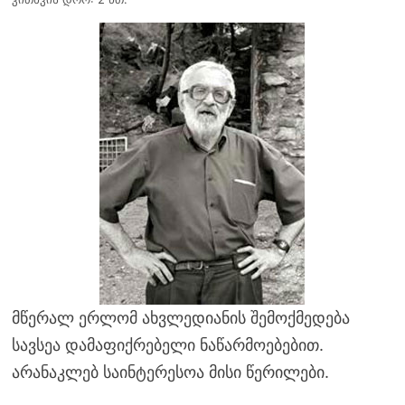
მწერალ ერლომ ახვლედიანის შემოქმედება
სავსეა დამაფიქრებელი ნაწარმოებებით.
არანაკლებ საინტერესოა მისი წერილები.