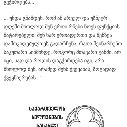
გვჭირდება…
… უნდა გწამდეს, რომ ამ არეულ და უზნეურ
დღეში მხოლოდ შენ ერთი რჩები ნოეს ფუნქციის
მატარებელი. შენ ხარ ერთადერთი და შენზეა
დამოკიდებული ეს გადარჩენა, რათა შეინარჩუნო
საკუთარი სიწმინდე, როგორც მთავარი განძი. არ
იცი, სად და როდის დაგჭირდება იგი, არა
მხოლოდ შენ, არამედ შენს ქვეყანას, ზოგადად
ქვეყნიერებას…”