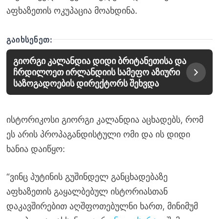
აფხაზეთის ოკუპაცია მოახდინა.
ᲒᲐᲘᲮᲡᲔᲜᲔᲗ:
გიორგი კალანდია დიდი ბრიტანეთისა და
ჩრდილოეთ ირლანდიის სამეფო აზიური
საზოგადოების დირექტორს შეხვდა
ისტორიკოსი გიორგი კალანდია აცხადებს, რომ
ეს არის პროპაგანდისტული ომი და ის დიდი
ხანია დაიწყო:
“ვინც პუტინის გუშინდელ განცხადებაზე
აფხაზეთის გაყალბებულ ისტორიასთან
დაკავშირებით აღშფოთებულნი ხართ, მინიმუმ