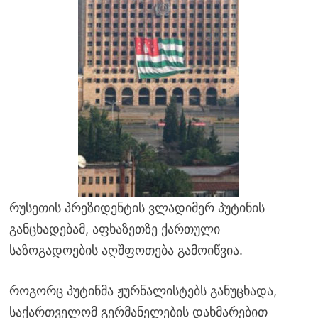
რუსეთის პრეზიდენტის ვლადიმერ პუტინის
განცხადებამ, აფხაზეთზე ქართული
საზოგადოების აღშფოთება გამოიწვია.
როგორც პუტინმა ჟურნალისტებს განუცხადა,
საქართველომ გერმანელების დახმარებით