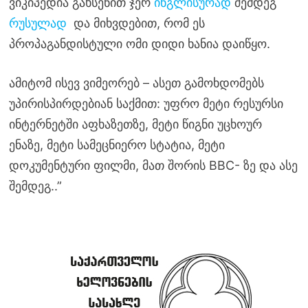
ვიკიპედია გახსენით ჯერ
ინგლისურად
შემდეგ
რუსულად
და მიხვდებით, რომ ეს
პროპაგანდისტული ომი დიდი ხანია დაიწყო.
ამიტომ ისევ ვიმეორებ – ასეთ გამოხდომებს
უპირისპირდებიან საქმით: უფრო მეტი რესურსი
ინტერნეტში აფხაზეთზე, მეტი წიგნი უცხოურ
ენაზე, მეტი სამეცნიერო სტატია, მეტი
დოკუმენტური ფილმი, მათ შორის BBC- ზე და ასე
შემდეგ..”