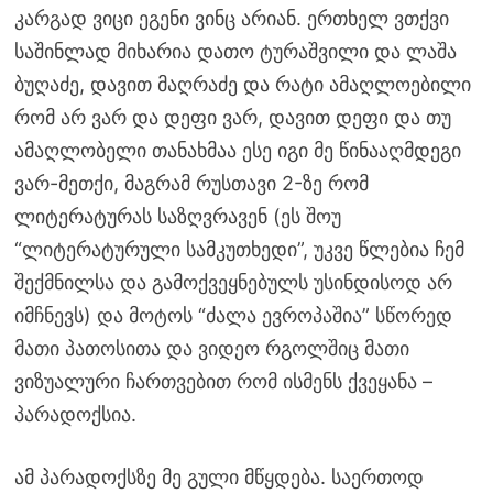
კარგად ვიცი ეგენი ვინც არიან. ერთხელ ვთქვი
საშინლად მიხარია დათო ტურაშვილი და ლაშა
ბუღაძე, დავით მაღრაძე და რატი ამაღლოებილი
რომ არ ვარ და დეფი ვარ, დავით დეფი და თუ
ამაღლობელი თანახმაა ესე იგი მე წინააღმდეგი
ვარ-მეთქი, მაგრამ რუსთავი 2-ზე რომ
ლიტერატურას საზღვრავენ (ეს შოუ
“ლიტერატურული სამკუთხედი”, უკვე წლებია ჩემ
შექმნილსა და გამოქვეყნებულს უსინდისოდ არ
იმჩნევს) და მოტოს “ძალა ევროპაშია” სწორედ
მათი პათოსითა და ვიდეო რგოლშიც მათი
ვიზუალური ჩართვებით რომ ისმენს ქვეყანა –
პარადოქსია.
ამ პარადოქსზე მე გული მწყდება. საერთოდ