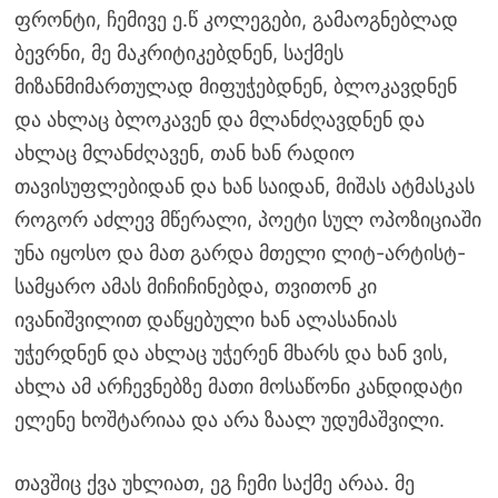
ფრონტი, ჩემივე ე.წ კოლეგები, გამაოგნებლად
ბევრნი, მე მაკრიტიკებდნენ, საქმეს
მიზანმიმართულად მიფუჭებდნენ, ბლოკავდნენ
და ახლაც ბლოკავენ და მლანძღავდნენ და
ახლაც მლანძღავენ, თან ხან რადიო
თავისუფლებიდან და ხან საიდან, მიშას ატმასკას
როგორ აძლევ მწერალი, პოეტი სულ ოპოზიციაში
უნა იყოსო და მათ გარდა მთელი ლიტ-არტისტ-
სამყარო ამას მიჩიჩინებდა, თვითონ კი
ივანიშვილით დაწყებული ხან ალასანიას
უჭერდნენ და ახლაც უჭერენ მხარს და ხან ვის,
ახლა ამ არჩევნებზე მათი მოსაწონი კანდიდატი
ელენე ხოშტარიაა და არა ზაალ უდუმაშვილი.
თავშიც ქვა უხლიათ, ეგ ჩემი საქმე არაა. მე