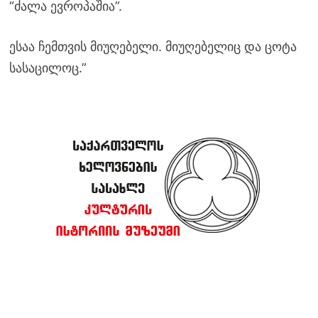
“ძალა ევროპაშია”.
ესაა ჩემთვის მიუღებელი. მიუღებელიც და ცოტა
სასაცილოც.”