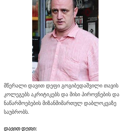
მწერალი დავით დეფი გოგიბედაშვილი თავის
კოლეგებს აკრიტიკებს და მისი პიროვნების და
ნაწარმოებების მიზანმიმართულ დაბლოკვაზე
საუბრობს.
დავით დეფი: