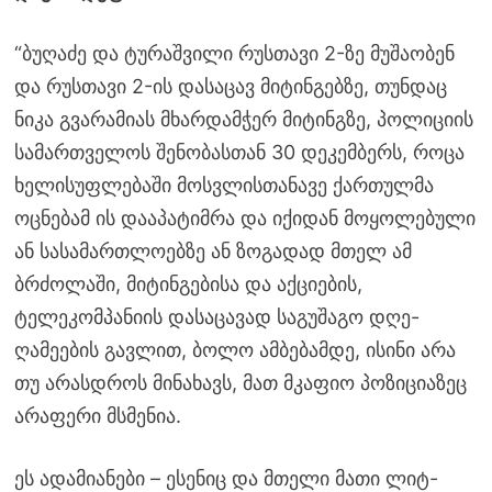
“ბუღაძე და ტურაშვილი რუსთავი 2-ზე მუშაობენ
და რუსთავი 2-ის დასაცავ მიტინგებზე, თუნდაც
ნიკა გვარამიას მხარდამჭერ მიტინგზე, პოლიციის
სამართველოს შენობასთან 30 დეკემბერს, როცა
ხელისუფლებაში მოსვლისთანავე ქართულმა
ოცნებამ ის დააპატიმრა და იქიდან მოყოლებული
ან სასამართლოებზე ან ზოგადად მთელ ამ
ბრძოლაში, მიტინგებისა და აქციების,
ტელეკომპანიის დასაცავად საგუშაგო დღე-
ღამეების გავლით, ბოლო ამბებამდე, ისინი არა
თუ არასდროს მინახავს, მათ მკაფიო პოზიციაზეც
არაფერი მსმენია.
ეს ადამიანები – ესენიც და მთელი მათი ლიტ-