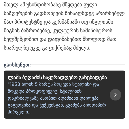
მთელ ამ უსინდისობაზე მწყდება გული.
საზღვრების გადმოწევის წინააღმდეგ არარსებულ
მათ პროტესტზე და გერმანიაში თუ ინგლისში
წიგნის ბაზრობებზე, კულტურის სამინისტროს
ხელშეწყობით და დაფინასებით მხოლოდ მათ
სიარულზე უკვე გაფიქრებაც მძულს.
ᲒᲐᲘᲮᲡᲔᲜᲔᲗ:
ლაშა ბუღაძის საყურადღებო განცხადება
"1953 წლის 5 მარტს მოკვდა სტალინი და
მოკვდა პროკოფიევიც. სტალინის
დაკრძალვაზე ასობით ადამიანი დაიღუპა
გაგუდვისა და ჭეჭყვისგან, გვამებს პირდაპირ
პირველი…