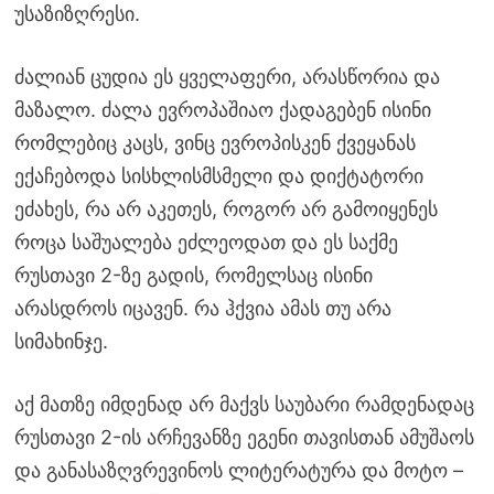
უსაზიზღრესი.
ძალიან ცუდია ეს ყველაფერი, არასწორია და
მაზალო. ძალა ევროპაშიაო ქადაგებენ ისინი
რომლებიც კაცს, ვინც ევროპისკენ ქვეყანას
ექაჩებოდა სისხლისმსმელი და დიქტატორი
ეძახეს, რა არ აკეთეს, როგორ არ გამოიყენეს
როცა საშუალება ეძლეოდათ და ეს საქმე
რუსთავი 2-ზე გადის, რომელსაც ისინი
არასდროს იცავენ. რა ჰქვია ამას თუ არა
სიმახინჯე.
აქ მათზე იმდენად არ მაქვს საუბარი რამდენადაც
რუსთავი 2-ის არჩევანზე ეგენი თავისთან ამუშაოს
და განასაზღვრევინოს ლიტერატურა და მოტო –