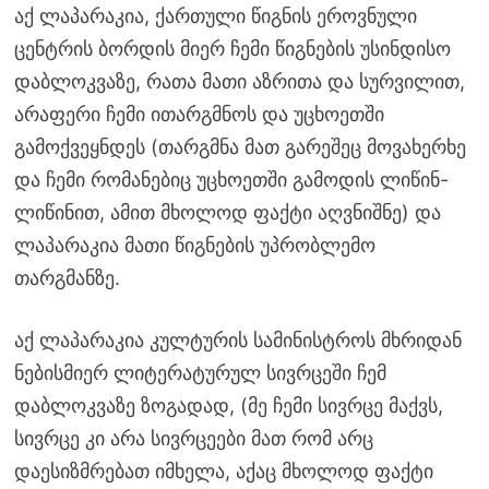
აქ ლაპარაკია, ქართული წიგნის ეროვნული
ცენტრის ბორდის მიერ ჩემი წიგნების უსინდისო
დაბლოკვაზე, რათა მათი აზრითა და სურვილით,
არაფერი ჩემი ითარგმნოს და უცხოეთში
გამოქვეყნდეს (თარგმნა მათ გარეშეც მოვახერხე
და ჩემი რომანებიც უცხოეთში გამოდის ლიწინ-
ლიწინით, ამით მხოლოდ ფაქტი აღვნიშნე) და
ლაპარაკია მათი წიგნების უპრობლემო
თარგმანზე.
აქ ლაპარაკია კულტურის სამინისტროს მხრიდან
ნებისმიერ ლიტერატურულ სივრცეში ჩემ
დაბლოკვაზე ზოგადად, (მე ჩემი სივრცე მაქვს,
სივრცე კი არა სივრცეები მათ რომ არც
დაესიზმრებათ იმხელა, აქაც მხოლოდ ფაქტი