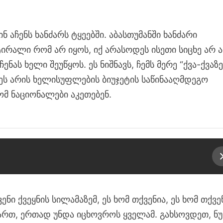
ნ აჩენს ხანძარს ტყეებში. აბასთუმანში ხანძარი
ირალი რომ არ იყოს, იქ არასოდეს ისეთი სიცხე არ ა
ენას ხელი შეუწყოს. ეს ნიშნავს, ჩემს მერე “ქვა-ქვაზე
ეს არის ხელისუფლების ბიუჯეტის საწინააღმდეგო
ხომ ნაციონალები აკეთებენ.
ენი ქვეყნის სილამაზემ, ეს ხომ თქვენია, ეს ხომ თქვე
ართ, ერთად უნდა იცხოვროს ყველამ. გახსოვდეთ, ნუ