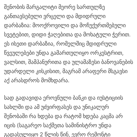
შენობის მარგალიტი მეორე სართულზე
განთავსებული ვრცელი და მდიდრული
დარბაზია: მოოქროვილი და მოჩუქურთმებული
სვეტებით, დიდი ჭაღებითა და მოხატული ჭერით.
ეს ისეთი დარბაზია, რომელშიც მდიდრული
წვეულებები უნდა გამართულიყო ორკესტრით,
ვალსით, შამპანურითა და ულამაზესი ბანოვანების
უდარდელი კისკისით, მაგრამ არაფერი მსგავსი
აქ არასდროს მომხდარა.
სად გადავიდა ეროვნული ბანკი და იუსტიციის
სახლში და ამ უძვირფასეს და უნიკალურ
შენობაში რა ხდება და რატომ ხდება კაცმა არ
იცის (საგარეო საქმეთა სამინისტრო უნდა
გადასულიყო 2 წლის წინ, ევრო რემონტი