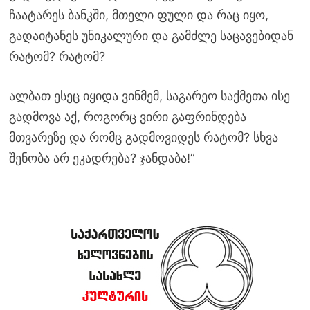
ჩაატარეს ბანკში, მთელი ფული და რაც იყო,
გადაიტანეს უნიკალური და გამძლე საცავებიდან
რატომ? რატომ?
ალბათ ესეც იყიდა ვინმემ, საგარეო საქმეთა ისე
გადმოვა აქ, როგორც ვირი გაფრინდება
მთვარეზე და რომც გადმოვიდეს რატომ? სხვა
შენობა არ ეკადრება? ჯანდაბა!”