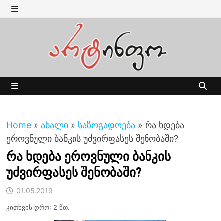
Skip
to
MENU
content
MENU
Home
»
ახალი
»
საზოგადოება
»
რა ხდება
ეროვნული ბანკის უძვირფასეს შენობაში?
რა ხდება ეროვნული ბანკის
უძვირფასეს შენობაში?
01.05.2019
კითხვის დრო: 2 წთ.