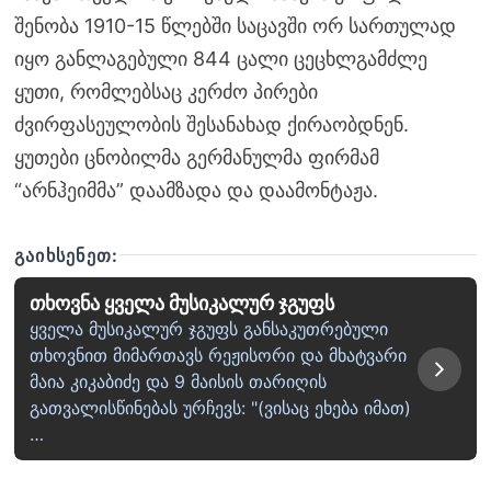
შენობა 1910-15 წლებში საცავში ორ სართულად
იყო განლაგებული 844 ცალი ცეცხლგამძლე
ყუთი, რომლებსაც კერძო პირები
ძვირფასეულობის შესანახად ქირაობდნენ.
ყუთები ცნობილმა გერმანულმა ფირმამ
“არნჰეიმმა” დაამზადა და დაამონტაჟა.
ᲒᲐᲘᲮᲡᲔᲜᲔᲗ:
თხოვნა ყველა მუსიკალურ ჯგუფს
ყველა მუსიკალურ ჯგუფს განსაკუთრებული
თხოვნით მიმართავს რეჟისორი და მხატვარი
მაია კიკაბიძე და 9 მაისის თარიღის
გათვალისწინებას ურჩევს: "(ვისაც ეხება იმათ)
…