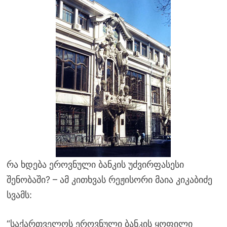
რა ხდება ეროვნული ბანკის უძვირფასესი
შენობაში? – ამ კითხვას რეჟისორი მაია კიკაბიძე
სვამს:
“საქართველოს ეროვნული ბანკის ყოფილი