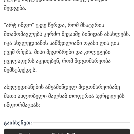
შედგება.
“არტ ინფო” უკვე წერდა, რომ მხატვრის
შთამომავლებს კერძო მევახშე ბინიდან ასახლებს.
იკა ახვლედიანის სამშვილიანი ოჯახი ღია ცის
ქვეშ რჩება. მისი მეგობრები და კოლეგები
ყველაფერს აკეთებენ, რომ მდგომარეობა
შემსუბუქდეს.
ახვლედიანების ამჟამინდელ მდგომარეობაზე
მათი ახლობელი მალხაზ თოფურია ავრცელებს
ინფორმაციას:
ᲒᲐᲘᲮᲡᲔᲜᲔᲗ: