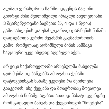
ალბათ ვერასდროს წარმოიდგენდა ბატონი
გიორგი მისი შვილიშვილი ირაკლი ახვლედიანი
3 მცირეწლოვანი ბავშვით (5, 4 და 1 წლის)
გამოსახლების და უსახლკაროდ დარჩენის წინაშე
დადგებოდა კერძო მევახშის გაუმაძღრობის
გამო, რომელსაც აღნიშნული ბინის სამმაგი
საფასური უკვე ისედაც აღებული აქვს.
არ ვიცი საქართველოში არსებულმა მსხვილმა
ფირმებმა თუ ბანკებმა ამ ოჯახის ქუჩაში
დატოვებისგან ხსნაზე უკეთესი რა შეიძლება
გააკეთოს, ისე ქვეყანა და მთავრობაც მოვალეა
ამ ოჯახის წინაშე. ალბათ ათიოდ ნახატი გვერდზე
რომ გადაედო ბაბუას და ქვეყნისთვის “მოეტეხა”