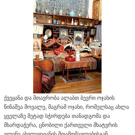
ქვეყანა და მთავრობა ალაბთ ბევრი ოჯახის
წინაშეა მოვალე, მაგრამ ოჯახი, რომელსაც ახლა
ყველაზე მეტად სჭირდება თანადგომა და
მხარდაჭერა, ცნობილი ქართველი მხატვრის
ელენე ახვლედიანის შთამომავლებისგან