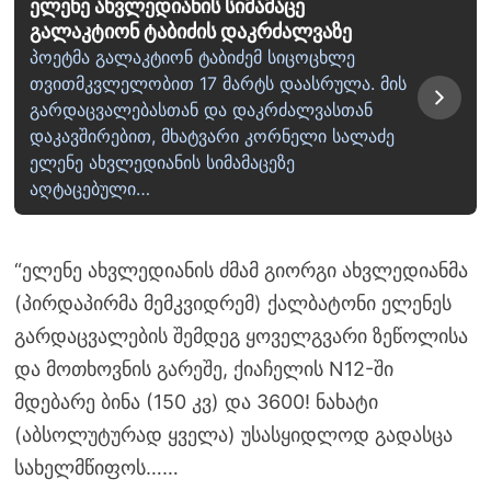
ელენე ახვლედიანის სიმამაცე
გალაკტიონ ტაბიძის დაკრძალვაზე
პოეტმა გალაკტიონ ტაბიძემ სიცოცხლე
თვითმკვლელობით 17 მარტს დაასრულა. მის
გარდაცვალებასთან და დაკრძალვასთან
დაკავშირებით, მხატვარი კორნელი სალაძე
ელენე ახვლედიანის სიმამაცეზე
აღტაცებული…
“ელენე ახვლედიანის ძმამ გიორგი ახვლედიანმა
(პირდაპირმა მემკვიდრემ) ქალბატონი ელენეს
გარდაცვალების შემდეგ ყოველგვარი ზეწოლისა
და მოთხოვნის გარეშე, ქიაჩელის N12-ში
მდებარე ბინა (150 კვ) და 3600! ნახატი
(აბსოლუტურად ყველა) უსასყიდლოდ გადასცა
სახელმწიფოს……