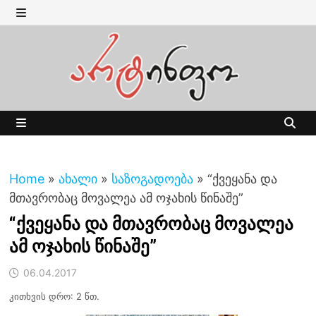
Skip
to
MENU
content
MENU
Home
»
ახალი
»
საზოგადოება
»
“ქვეყანა და
მთავრობაც მოვალეა ამ ოჯახის წინაშე”
“ქვეყანა და მთავრობაც მოვალეა
ამ ოჯახის წინაშე”
06.04.2017
კითხვის დრო: 2 წთ.