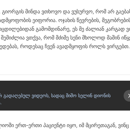
, გიორგის მინდა ვთხოვო და ვუსურვო, რომ არ გაება
ადმყოფობის ეიფორია. ოჯახის წევრების, მეგობრები
ოცდილებიდან გამომდინარე, ეს მე ძალიან კარგად ვ
შემიძლია ვთქვა, რომ მძიმე სენი მხოლოდ მაშინ იწყ
ედებას, როდესაც ჩვენ ავადმყოფის როლს ვირგებთ.
ერ გადაღებულ ვიდეოს, სადაც მიშო სელინ დიონის
.
იოში ერთ-ერთი პაციენტი იყო, იმ მცირეთაგან, ვინც