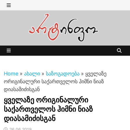
Skip
to
MENU
content
MENU
Home
»
ახალი
»
საზოგადოება
»
ყველაზე
ორიგინალური საქართველოს ჰიმნი ნიაზ
დიასამიძისგან
ყველაზე ორიგინალური
საქართველოს ჰიმნი ნიაზ
დიასამიძისგან
26.06.2019