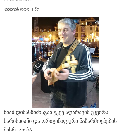
კითხვის დრო: 1 წთ.
ნიაზ დისასმიძისგან უკვე აღარავის უკვირს
ხარისხიანი და ორიგინალური ნაწარმოებების
შესრულება.