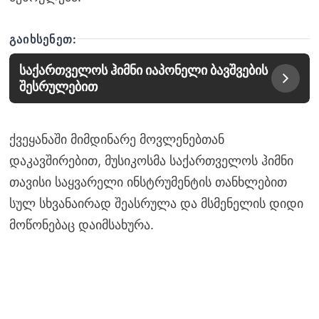
ᲒᲐᲘᲮᲡᲔᲜᲔᲗ:
საქართველოს ჰიმნი იაპონელი ბავშვების
შესრულებით
ქვეყანაში მიმდინარე მოვლენებთან
დაკავშირებით, მუსიკოსმა საქართველოს ჰიმნი
თავისი საყვარელი ინსტრუმენტის თანხლებით
სულ სხვანაირად შეასრულა და მსმენელის დიდი
მოწონებაც დაიმსახურა.