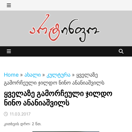
Skip
to
MENU
content
MENU
Home
»
ახალი
»
კულტურა
»
ყველაზე
გამორჩეული ჯილდო ნინო ანანიაშვილს
ყველაზე გამორჩეული ჯილდო
ნინო ანანიაშვილს
11.03.2017
კითხვის დრო: 2 წთ.