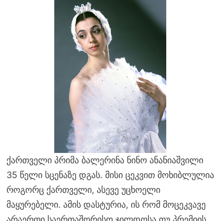
ქართველი პრიმა ბალერინა ნინო ანანიაშვილი
35 წელი სცენაზე დგას. მისი ცეკვით მოხიბლულია
როგორც ქართველი, ასევე უცხოელი
მაყურებელი. ამის დასტურია, ის რომ მოცეკვავე
არაერთი საერთაშორისო ჯილდოსა თუ პრემიის