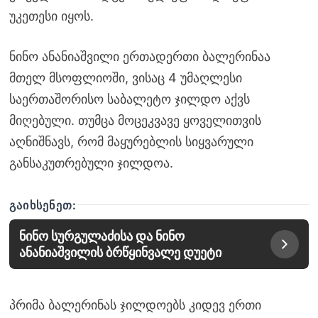
უკეთესი იყოს.
ნინო ანანიაშვილი ერთადერთი ბალერინაა
მთელ მსოფლიოში, ვისაც 4 უმაღლესი
საერთაშორისო საბალეტო ჯილდო აქვს
მიღებული. თუმცა მოცეკვავე ყოველითვის
აღნიშნავს, რომ მაყურებლის სიყვარული
განსაკუთრებული ჯილდოა.
ᲒᲐᲘᲮᲡᲔᲜᲔᲗ:
ნინო სურგულაძისა და ნინო
ანანიაშვილის ბრწყინვალე დუეტი
პრიმა ბალერინას ჯილდოებს კიდევ ერთი