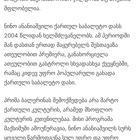
მფლობელია.
ნინო ანანიაშვილი ქართულ საბალეტო დასს
2004 წლიდან ხელმძღვანელობს. ამ პერიოდში
მან დასთან ერთად მაყურებელს შესთავაზა
ათეულობით პრემიერა, განახორციელა
ათეულობით გასტროლი სხვადასხვა ქვეყნებში,
რამაც კიდევ უფრო პოპულარული გახადა
ქართული საბალეტო დასი.
პრიმა ბალერინას შემოქმედება არა მარტო
ქართული კულტურის, არამედ მსოფლიო
კულტურის კუთვნილებაა. მისი პროგრამა
მაქსიმუმი ამოუწურავია, ნინო ანანიაშვილს სურს
ყოველი წარმოდგენა სულ უფრო და უფრო