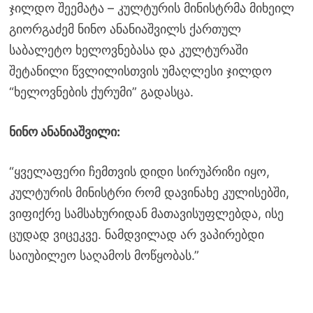
ჯილდო შეემატა – კულტურის მინისტრმა მიხეილ
გიორგაძემ ნინო ანანიაშვილს ქართულ
საბალეტო ხელოვნებასა და კულტურაში
შეტანილი წვლილისთვის უმაღლესი ჯილდო
“ხელოვნების ქურუმი” გადასცა.
ნინო ანანიაშვილი:
“ყველაფერი ჩემთვის დიდი სირუპრიზი იყო,
კულტურის მინისტრი რომ დავინახე კულისებში,
ვიფიქრე სამსახურიდან მათავისუფლებდა, ისე
ცუდად ვიცეკვე. ნამდვილად არ ვაპირებდი
საიუბილეო საღამოს მოწყობას.”