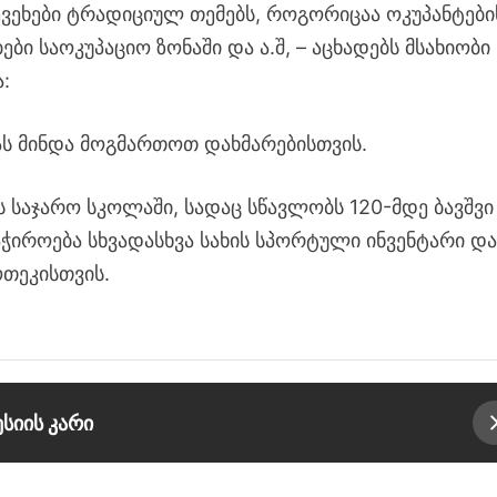
შევეხები ტრადიციულ თემებს, როგორიცაა ოკუპანტები
ები საოკუპაციო ზონაში და ა.შ, – აცხადებს მსახიობი
:
ას მინდა მოგმართოთ დახმარებისთვის.
 საჯარო სკოლაში, სადაც სწავლობს 120-მდე ბავშვი
ჭიროება სხვადასხვა სახის სპორტული ინვენტარი დ
ოთეკისთვის.
სიის კარი