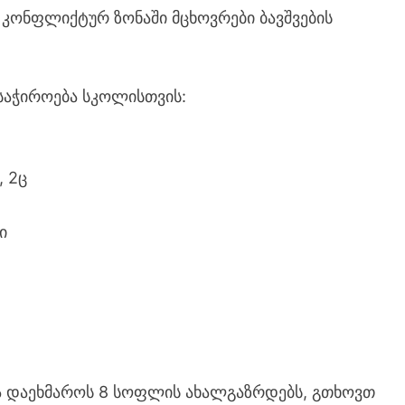
 კონფლიქტურ ზონაში მცხოვრები ბავშვების
საჭიროება სკოლისთვის:
, 2ც
ი
ბა დაეხმაროს 8 სოფლის ახალგაზრდებს, გთხოვთ