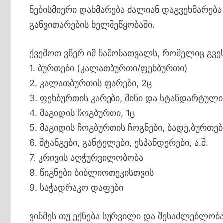
ნებისმიერი დახმარება ძალიან დაგვეხმარება
განვითარების ხელშეწყობაში.
ქვემოთ ვწერ იმ ჩამონათვალს, რომელიც გვე
1. ბურთები (კალათბურთი/ფეხბურთი)
2. კალათბურთის ფარები, 2ც
3. ფეხბურთის კარები, მინი და სტანდარტული
4. მაგიდის ჩოგბურთი, 1ც
5. მაგიდის ჩოგბურთის ჩოგნები, ბადე,ბურთებ
6. შტანგები, განტელები, ესპანდერები, ა.შ.
7. კრივის აღჭურვილობობა
8. წიგნები ბიბლიოთეკისთვის
9. საჭადრაკო დაფები
ვინმეს თუ ექნება სურვილი და შესაძლებლო