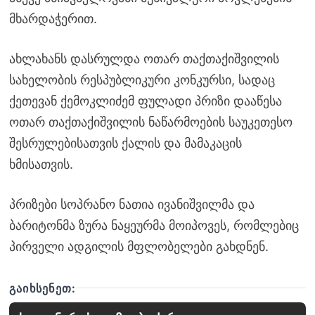
მხარდაჭერით.
ახლახანს დასრულდა ოთარ თაქთაქიშვილის
სახელობის რესპუბლიკური კონკურსი, სადაც
ქეთევან ქემოკლიძემ ფულადი პრიზი დააწესა
ოთარ თაქთაქიშვილის ნაწარმოების საუკეთესო
შესრულებისათვის ქალის და მამაკაცის
ხმისათვის.
პრიზები სოპრანო ნათია ივანიშვილმა და
ბარიტონმა ზურა ნაყეურმა მოიპოვეს, რომლებიც
პირველი ადგილის მფლობელები გახდნენ.
ᲒᲐᲘᲮᲡᲔᲜᲔᲗ: