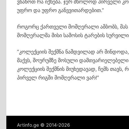
ვნახოთ რა იქნება. ჯერ მხოლოდ პირველი კოლ
უფრო და უფრო განვვითარდებით.”
როგორც ქართველი მომღერალი ამბობს, მას უკ
მომღერალმა მისი სამოსის ტარების სურვილი
“კოლექციის შექმნა ნამდვილად არ მინდოდა, 
მაქვს, შოურუმზე მოსული დამთვარიელებელი 
კოლექციის შექმნის მიუხედავად, ჩემს თავს,
პირველ რიგში მომღერალი ვარ!”
Artinfo.ge © 2014-2026