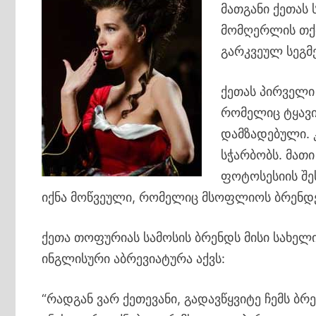
მათგანი ქეთას 
მომღერლის თქ
გარკვეულ სეგმე
ქეთას პირველი
რომელიც ტყავი
დამზადებული. 
სჭარბობს. მათ
ფოტოსესიის შ
იქნა მოწვეული, რომელიც მსოფლიოს ბრენდები
ქეთა თოფურიას სამოსის ბრენდს მისი სახელი
ინგლისური აბრევიატურა აქვს:
“რადგან ვარ ქეთევანი, გადავწყვიტე ჩემს ბ