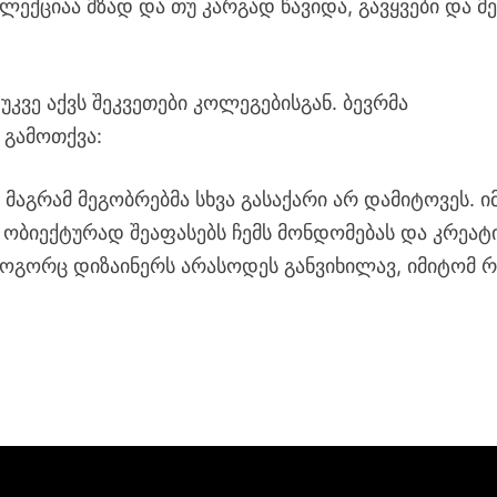
ექციაა მზად და თუ კარგად წავიდა, გავყვები და მ
ვე აქვს შეკვეთები კოლეგებისგან. ბევრმა
 გამოთქვა:
მაგრამ მეგობრებმა სხვა გასაქარი არ დამიტოვეს. ი
ობიექტურად შეაფასებს ჩემს მონდომებას და კრეატი
 როგორც დიზაინერს არასოდეს განვიხილავ, იმიტომ 