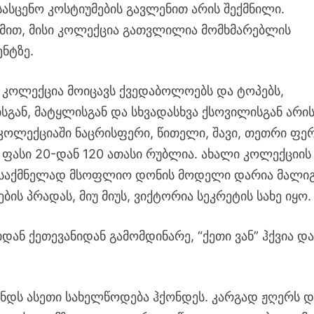
სასცენო კოსტიუმების გავლენით არის შექმნილი.
მით, მისი კოლექცია გათვლილია მომხმარებლის
ნტზე.
 კოლექცია მოიცავს ქვედაბოლოებს და ტოპებს,
სგან, მატყლისგან და სხვადასხვა ქსოვილისგან არი
კოლექციაში ნაცრისფერი, წითელი, შავი, თეთრი ფე
ი ფასი 20-დან 120 ათასი რუბლია. ახალი კოლექციის
ესაქმნელად მსოფლიო დონის მოდელი დარია მალიგ
ს პრადას, მიუ მიუს, ვიქტორია სეკრეტის სახე იყო.
დან ქეთევანიდან გამომდინარე, “ქეთი ვან” ჰქვია დ
რენდს ასეთი სახელწოდება ჰქონდეს. კარგად ჟღერს დ