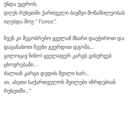
უნდა უყუროს.
დღეს რუსეთში ქართველი ბავშვი მონაწილეობას
იღებდა შოუ ” Голос”.
ჩვენ კი მეგობრებო ყველამ მხარი დაუჭიროთ და
დავანახოთ ჩვენი გვერდით დგომა…
გილოცავ ნინო! ყველაფერ კარგს გისურვებ
ცხოვრებაში…
ძალიან კარგი დედის შვილი ხარ…
აი, ასეთი საქართველოს შვილები იზრდებიან
რუსეთში…”