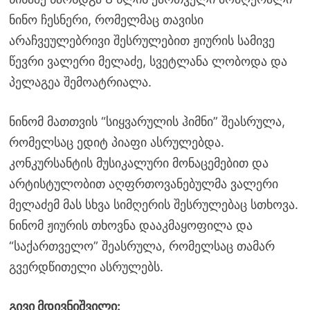
ნინო ჩესნერი, რომელმაც თავისი
არაჩვეულებრივი შესრულებით ჟიურის სამივე
წევრი ვალერი მელაძე, სვეტლანა ლობოდა და
პელაგეა შემოატრიალა.
ნინომ მათთვის “სიყვარულის ჰიმნი” შეასრულა,
რომელსაც ედიტ პიაფი ასრულებდა.
კონკურსანტის მუსიკალური მონაცემებით და
არტისტულობით აღფრთოვანებულმა ვალერი
მელაძემ მას სხვა სიმღერის შესრულებაც სთხოვა.
ნინომ ჟიურის თხოვნა დააკმაყოფილა და
“საქართველო” შეასრულა, რომელსაც თამარ
გვერდწითელი ასრულებს.
გივი მდივნიშვილი: