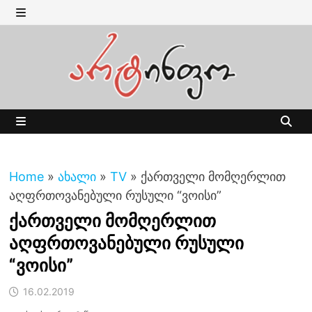
Skip
to
MENU
content
MENU
Home
»
ახალი
»
TV
»
ქართველი მომღერლით
აღფრთოვანებული რუსული “ვოისი”
ქართველი მომღერლით
აღფრთოვანებული რუსული
“ვოისი”
16.02.2019