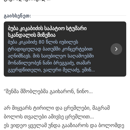
ᲒᲐᲘᲮᲡᲔᲜᲔᲗ:
ბუბა კიკაბიძის საპატიო სტუმარი
სკანდალის მიზეზია
ბუბა კიკაბიძე 80 წლის იუბილეს
ტრადიციულად ბათუმში კონცერტებით
აღნიშნავს. მის საიუბილეო საღამოებში
მონაწილეობენ ნანი ბრეგვაძე, თამარ
გვერდწითელი, ვალერი მელაძე, ემინ…
“შენმა მშობლებმა გაიხარონ, ნინო…
არ მიყვარს ტირილი და ცრემლები, მაგრამ
ბოლოს თვალები ამივსე ცრემლით…
ეს ვიდეო ყველამ უნდა გააზიაროს და ბოლომდე