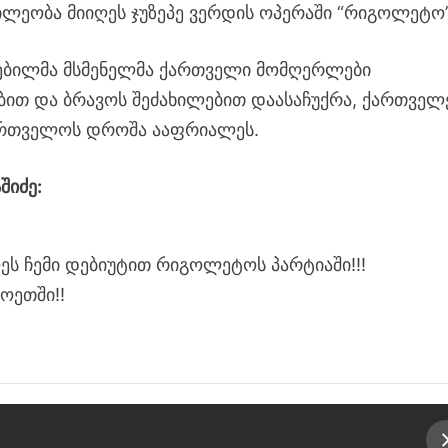
ილეობა მიიღეს ჯუზეპე ვერდის ოპერაში “რიგოლეტო”
ებილმა მსმენელმა ქართველი მომღერლები
ით და ბრავოს შეძახილებით დაასაჩუქრა, ქართველ
ქართველოს დროშა ააფრიალეს.
შიძე:
ს ჩემი დებიუტით რიგოლეტოს პარტიაში!!!
ოეთში!!