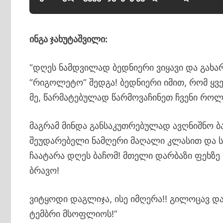
ინგა ჯახუტაშვილი:
“დღეს ნამდვილად ბედნიერი ვიყავი და გახა
“რიგოლეტო” შედგა! ბედნიერი იმით, რომ ყვე
მე, წარმატებულად წარმოვაჩინეთ ჩვენი როლ
მაგრამ მინდა განსაკუთრებულად ავღნიშნო 
შეუდარებელი ნამღერი მაღალი კლასით და ს
ჩაატარა დღეს ბაჩომ! მთელი დარბაზი ფეხზე
ბრავო!
ვიტყოდი დაგლიჯა, ისე იმღერა!! გილოცავ და
ტემბრი მსოფლიოს!”