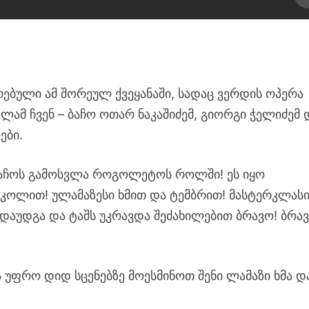
რებული ამ შორეულ ქვეყანაში, სადაც ვერდის ოპერა
ლამ ჩვენ – ბაჩო ოთარ ნაკაშიძემ, გიორგი ჭელიძემ 
ები.
ბაჩოს გამოსვლა როგოლეტოს როლში! ეს იყო
კოლით! ულამაზესი ხმით და ტემბრით! მასტერკლას
 დაუდგა და ტაშს უკრავდა შეძახილებით ბრავო! ბრავ
 უფრო დიდ სცენებზე მოესმინოთ შენი ლამაზი ხმა დ