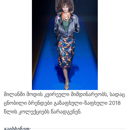
მილანში მოდის კვირეული მიმდინარეობს, სადაც
ცნობილი ბრენდები გაზაფხული-ზაფხული 2018
წლის კოლექციებს წარადგენენ.
ᲒᲐᲘᲮᲡᲔᲜᲔᲗ: