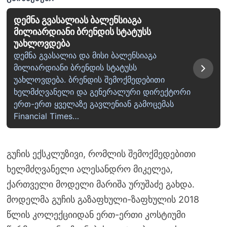
დემნა გვასალიას ბალენსიაგა
მილიარდიანი ბრენდის სტატუსს
უახლოვდება
დემნა გვასალია და მისი ბალენსიაგა
მილიარდიანი ბრენდის სტატუსს
უახლოვდება. ბრენდის შემოქმედებითი
ხელმძღვანელი და გენერალური დირექტორი
ერთ-ერთ ყველაზე გავლენიან გამოცემას
Financial Times…
გუჩის ექსკლუზივი, რომლის შემოქმედებითი
ხელმძღვანელი ალესანდრო მიკელეა,
ქართველი მოდელი მარიშა ურუშაძე გახდა.
მოდელმა გუჩის გაზაფხული-ზაფხულის 2018
წლის კოლექციიდან ერთ-ერთი კოსტიუმი