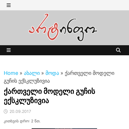
Skip
to
MENU
content
MENU
Home
»
ახალი
»
მოდა
»
ქართველი მოდელი
გუჩის ექსკლუზივია
ქართველი მოდელი გუჩის
ექსკლუზივია
20.09.2017
კითხვის დრო: 2 წთ.