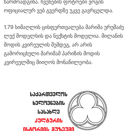
წარმოადგინა. ჩვენების ფოტოები ვოგის
ოფიციალურ ვებ გვერდზე უკვე გავრცელდა.
1.79 სიმაღლის ცისფერთვალება მარიშა ურუშაძე
ლუქ მოდელსის და ნექსტის მოდელია. მილანის
მოდის კვირეულის შემდეგ, არ არის
გამორიცხული მარიშამ პარიზის მოდის
კვირეულშიც მიიღოს მონაწილეობა.