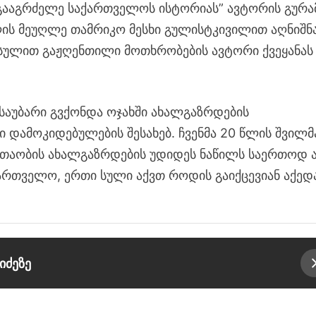
გააგრძელე საქართველოს ისტორიას” ავტორის გურა
ს მეუღლე თამრიკო მესხი გულისტკივილით აღნიშნა
ულით გაჟღენთილი მოთხრობების ავტორი ქვეყანას
 საუბარი გვქონდა ოჯახში ახალგაზრდების
 დამოკიდებულების შესახებ. ჩვენმა 20 წლის შვილმ
ი თაობის ახალგაზრდების უდიდეს ნაწილს საერთოდ 
ართველო, ერთი სული აქვთ როდის გაიქცევიან აქედ
იძეზე