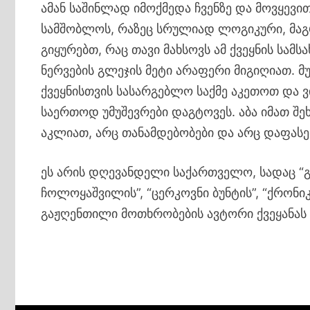
ამან საშინლად იმოქმედა ჩვენზე და მოვყევი
სამშობლოს, რაზეც სრულიად ლოგიკური, მაგრ
გიყურებთ, რაც თავი მახსოვს ამ ქვეყნის სამს
ნერვების გლეჯის მეტი არაფერი მიგიღიათ. მ
ქვეყნისთვის სასარგებლო საქმე აკეთოთ და 
საერთოდ უმუშევრები დაგტოვეს. აბა იმათ შე
აკლიათ, არც თანამდებობები და არც დაფასე
ეს არის დღევანდელი საქართველო, სადაც “გ
ჩოლოყაშვილის”, “ცერკოვნი ბუნტის”, “ქრონიკ
გაჟღენთილი მოთხრობების ავტორი ქვეყანას 