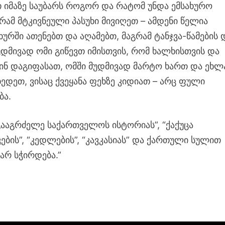
თ იმაზე საუბარს როგორ და რატომ უნდა ემსახურო
ამ მტკივნეული პასუხი მივიღეთ – ამდენი წელია
ახურში ათენებთ და აღამებთ, მაგრამ ტანჯვა-წამების 
უდმივად ომი გიწევთ იმისთვის, რომ ხალხისთვის და
ვინ დაგიფასათ, ომში მუდმივად მარტო ხართ და ეხლ
ხედეთ, ვისაც ქვეყანა ფეხზე კიდიათ – არც ფული
ბა.
ააგრძელე საქართველოს ისტორიას”, “ქაქუცა
ების”, “კედლების”, “კავკასიას” და ქართული სულით
არ სჭირდება.”