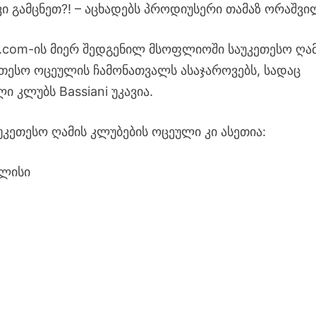
ვი გამცნეთ?! – აცხადებს პროდიუსერი თამაზ ორაშვი
ld.com-ის მიერ შედგენილ მსოფლიოში საუკეთესო ღა
ეთესო ოცეულის ჩამონათვალს ასაჯაროვებს, სადაც
 კლუბს Bassiani უკავია.
კეთესო ღამის კლუბების ოცეული კი ასეთია:
ილისი