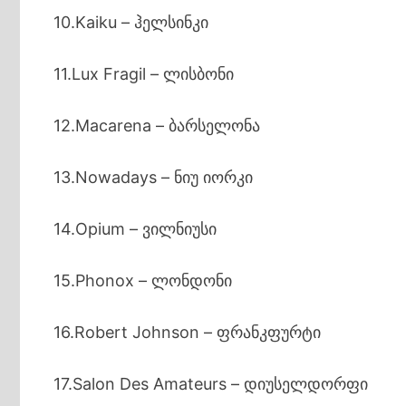
10.Kaiku – ჰელსინკი
11.Lux Fragil – ლისბონი
12.Macarena – ბარსელონა
13.Nowadays – ნიუ იორკი
14.Opium – ვილნიუსი
15.Phonox – ლონდონი
16.Robert Johnson – ფრანკფურტი
17.Salon Des Amateurs – დიუსელდორფი