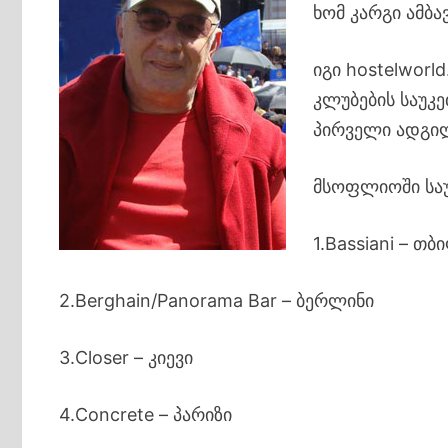
ხომ კარგი ამბა
იგი hostelwor
კლუბების საუკ
პირველი ადგილი
მსოფლიოში საუ
1.Bassiani – თბ
2.Berghain/Panorama Bar – ბერლინი
3.Closer – კიევი
4.Concrete – პარიზი