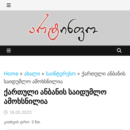
Skip
to
MENU
content
MENU
Home
»
ახალი
»
საინტერესო
»
ქართული ანბანის
საიდუმლო ამოხსნილია
ქართული ანბანის საიდუმლო
ამოხსნილია
18.05.2023
კითხვის დრო: 3 წთ.