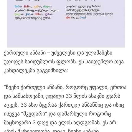
ქართული ანბანი – უძველესი და ულამაზესი
უდიდეს საიდუმლოს ფლობს. ეს საიდუმლო თეა
კანდალეკმა გაგვიმხილა:
“ჩვენი ქართული ანბანი, როგორც უფალი, ერთია
და სამსახოვანი, უფალი 33 წლის ასაკში ჯვარს
აცვეს, 33 ასო ბგერაა ქართულ ანბანშიც და ისიც
ისევეა “მკვდარი” და დამარხული როგორც
მაცხოვარი 3 დღე და ელის აღდგომას. ეს არ
არის მკრეხელობა. დიახ, ჩვენი ანბანი