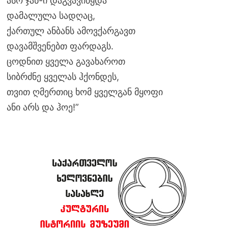
ასო ჯან-ი დაგვავიწყდა
დამალულა სადღაც,
ქართულ ანბანს ამოვქარგავთ
დავამშვენებთ ფარდაგს.
ცოდნით ყველა გავახაროთ
სიბრძნე ყველას ჰქონდეს,
თვით ღმერთიც ხომ ყველგან მყოფი
ანი არს და ჰოე!”