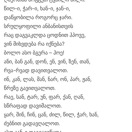
წილ-ი, ჭარ-ი, ხან-ი, ჯან-ი,
დაწყობილა როგორც ჯარი.
სრულყოფილი ანბანისთვის
რაც დაგვაკლდა ცოდნით ჰპოვე,
ვინ მიხვდება რა იქნება?
ბოლო ასო ბგერა – ჰოე!
ანი, ბან გან, დონ, ენ, ვინ, ზენ, თან,
რვა-რვად დავითვალოთ.
ინ, კან, ლას, მან, ნარ, ონ, პარ, ჟან,
წრეზე გავითვალოთ.
რაე, სან, ტარ, უნ, ფარ, ქან, ღან,
სწრაფად დავიმალოთ.
ყარ, შინ, ჩინ, ცან, ძილ, წილ, ჭარ, ხან,
ძებნით გადავღალოთ.