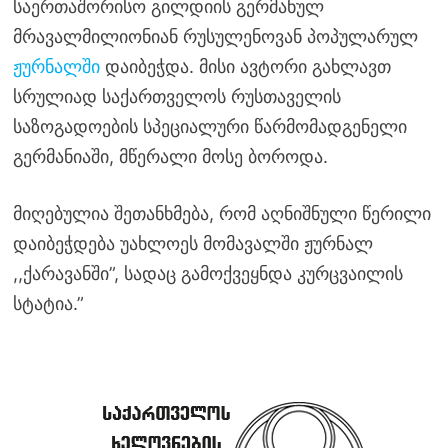
საერთაშორისო გილდიის გერმანულ
მრავალმილიონიან რუსულენოვან პოპულარულ
ჟურნალში
დაიბეჭდა. მისი ავტორი გახლავთ
სრულიად საქართველოს რუსთაველის
საზოგადოების სპეციალური წარმომადგენელი
გერმანიაში, მწერალი მოსე ბოროდა.
მიღებულია შეთანხმება, რომ აღნიშნული წერილი
დაიბეჭდება უახლოეს მომავალში ჟურნალ
,,ქარავანში”, სადაც გამოქვეყნდა კურცვაილის
სტატია.”