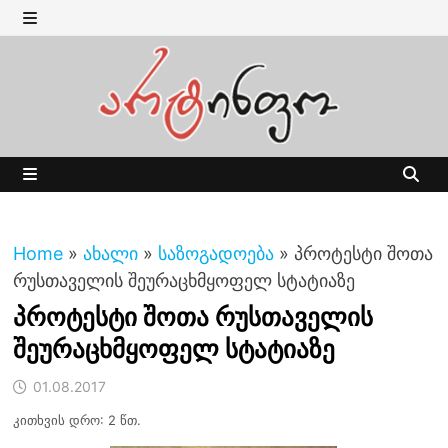
Skip
to
MENU
content
MENU
Home
»
ახალი
»
საზოგადოება
»
პროტესტი შოთა
რუსთაველის შეურაცხმყოფელ სტატიაზე
პროტესტი შოთა რუსთაველის
შეურაცხმყოფელ სტატიაზე
01.08.2017
კითხვის დრო: 2 წთ.