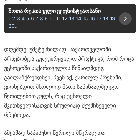
შოთა რუსთაველი ვეფხისტყაოსანი
1 2 3 4 5 6 7 8 9 10 11 12 13 14 15 16 17 18 19
20…
დღემდე, უმეტესწილად, საქართველოში
არსებობდა გულუბრყვილო პრაქტიკა, რომ როცა
უცხოეთში საქართველოს წინააღმდეგ
გაილაშქრებდნენ, ჩვენ აქ, ქართულ პრესაში,
ვიოხებდით მხოლოდ მათი საწინააღმდეგო
წერილებით გულს, რაც უცხოელი
მკითხველისათვის სრულიად შეუმჩნეველი
რჩებოდა.
ამჟამად საპასუხო წერილი მწერალთა