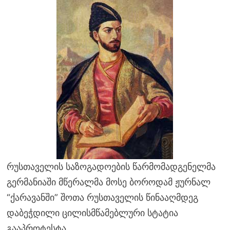
რუსთაველის საზოგადოების წარმომადგენელმა
გერმანიაში მწერალმა მოსე ბოროდამ ჟურნალ
“ქარავანში” შოთა რუსთაველის წინააღმდეგ
დაბეჭდილი ცილისმწამებლური სტატია
გააპროტესტა.