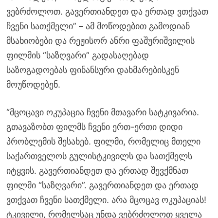
ვებრძოლოთ. გავერთიანდეთ და ერთად ვთქვათ
ჩვენი სათქმელი” – ამ მოწოდებით გამოდიან
მსახიობები და რეჟისორ ანრი ფაშურიშვილის
ფილმის “საზღვარი” გადასაღებად
საზოგადოებას ფინანსური დახმარებისკენ
მოუწოდებენ.
“მცოცავი ოკუპაცია ჩვენი მთავარი სატკივარია.
გთავაზობთ ფილმს ჩვენი ერთ-ერთი დიდი
პრობლემის შესახებ. ფილმი, რომელიც მთელი
საქართველოს გულისტკივილს და სათქმელს
იტყვის. გავერთიანდეთ და ერთად შევქმნათ
ფილმი “საზღვარი”. გავერთიანდეთ და ერთად
ვთქვათ ჩვენი სათქმელი. არა მცოცავ ოკუპაციას!
ტკივილი, რომელსაც უნდა ვებრძოლოთ ყველა