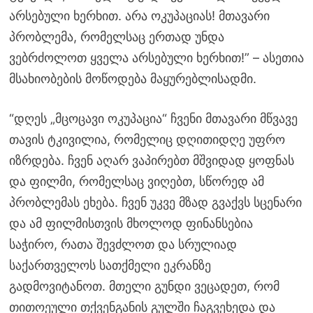
არსებული ხერხით. არა ოკუპაციას! მთავარი
პრობლემა, რომელსაც ერთად უნდა
ვებრძოლოთ ყველა არსებული ხერხით!” – ასეთია
მსახიობების მოწოდება მაყურებლისადმი.
“დღეს „მცოცავი ოკუპაცია“ ჩვენი მთავარი მწვავე
თავის ტკივილია, რომელიც დღითიდღე უფრო
იზრდება. ჩვენ აღარ ვაპირებთ მშვიდად ყოფნას
და ფილმი, რომელსაც ვიღებთ, სწორედ ამ
პრობლემას ეხება. ჩვენ უკვე მზად გვაქვს სცენარი
და ამ ფილმისთვის მხოლოდ ფინანსებია
საჭირო, რათა შევძლოთ და სრულიად
საქართველოს სათქმელი ეკრანზე
გადმოვიტანოთ. მთელი გუნდი ვეცადეთ, რომ
თითოეული თქვენგანის გულში ჩაგვეხედა და