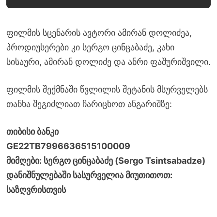
ფილმის სცენარის ავტორი ამირან დოლიძეა,
პროდიუსერები კი სერგო ცინცაბაძე, კახი
სისაური, ამირან დოლიძე და ანრი ფაშურიშვილი.
ფილმის შექმნაში წვლილის შეტანის მსურველებს
თანხა შეგიძლიათ ჩარიცხოთ ანგარიშზე:
თიბისი ბანკი
GE22TB7996636515100009
მიმღები: სერგო ცინცაბაძე (Sergo Tsintsabadze)
დანიშნულებაში სასურველია მიუთითოთ:
საზღვრისთვის