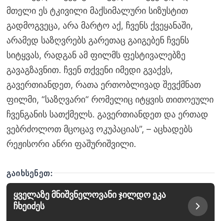
მთელი ეს ტკივილი მაქსიმალური სიზუსტით
გადმოგვეცა, არა მარტო აქ, ჩვენს ქვეყანაში,
არამედ საზღვრებს გარეთაც გაიგებენ ჩვენს
სიტყვას, რადგან ამ ფილმს ფესტივალებზე
გავაგზავნით. ჩვენ თქვენი იმედი გვაქვს,
გავერთიანდეთ, რათა ერთობლივად შევქმნათ
ფილმი, “საზღვარი“ რომელიც იტყვის თითოეული
ჩვენგანის სათქმელს. გავერთიანდეთ და ერთად
ვებრძოლოთ მცოცავ ოკუპაციას”, – აცხადებს
რეჟისორი ანრი ფაშურიშვილი.
ᲒᲐᲘᲮᲡᲔᲜᲔᲗ:
ყველაზე მნიშვნელოვანი ჯილდო ეკა
ჩხეიძეს