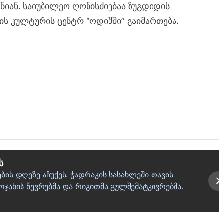
სნიან. საიუბილეო ღონისძიებაა ზუგდიდის
ის კულტურის ცენტრ “ოდიშში” გაიმართება.
ს
ის დღეზე აჩუქეს. ჭადრაკის სასახლეში თავის
ოჯახის წევრებმა და რიგითმა გულშემატკივრებმა.