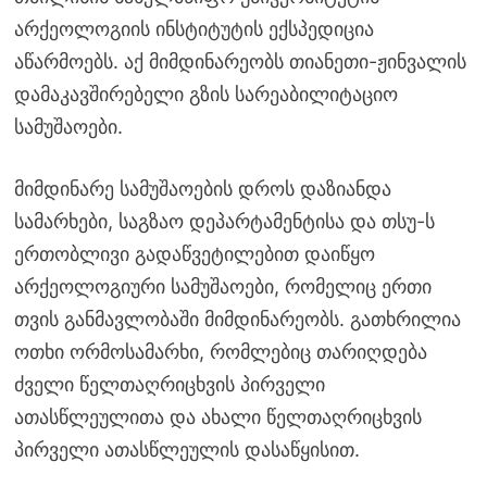
არქეოლოგიის ინსტიტუტის ექსპედიცია
აწარმოებს. აქ მიმდინარეობს თიანეთი-ჟინვალის
დამაკავშირებელი გზის სარეაბილიტაციო
სამუშაოები.
მიმდინარე სამუშაოების დროს დაზიანდა
სამარხები, საგზაო დეპარტამენტისა და თსუ-ს
ერთობლივი გადაწვეტილებით დაიწყო
არქეოლოგიური სამუშაოები, რომელიც ერთი
თვის განმავლობაში მიმდინარეობს. გათხრილია
ოთხი ორმოსამარხი, რომლებიც თარიღდება
ძველი წელთაღრიცხვის პირველი
ათასწლეულითა და ახალი წელთაღრიცხვის
პირველი ათასწლეულის დასაწყისით.