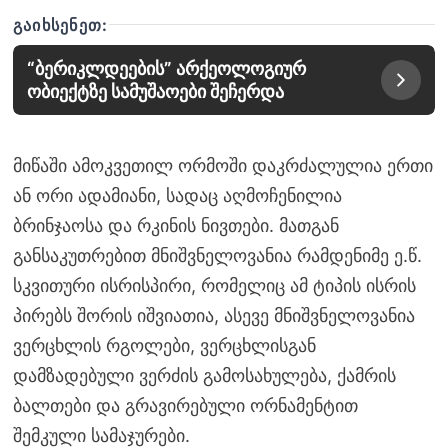
ᲒᲐᲘᲮᲡᲔᲜᲔᲗ:
“ბერიკლდეების” არქეოლოგიურ
ობიექტზე სამუშაოები შეჩერდა
მიწაში ამოკვეთილ ორმოში დაკრძალულია ერთი
ან ორი ადამიანი, სადაც აღმოჩენილია
ბრინჯაოსა და რკინის ნივთები. მათგან
განსაკუთრებით მნიშვნელოვანია რამდენიმე ე.წ.
სკვითური ისრისპირი, რომელიც ამ ტიპის ისრის
პირებს შორის იშვიათია, ასევე მნიშვნელოვანია
ვერცხლის რგოლები, ვერცხლისგან
დამზადებული ვერძის გამოსახულება, ქამრის
ბალთები და გრავირებული ორნამენტით
შემკული სამაჯურები.