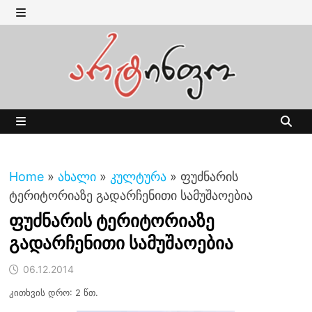
Skip
to
MENU
content
MENU
Home
»
ახალი
»
კულტურა
»
ფუძნარის
ტერიტორიაზე გადარჩენითი სამუშაოებია
ფუძნარის ტერიტორიაზე
გადარჩენითი სამუშაოებია
06.12.2014
კითხვის დრო: 2 წთ.