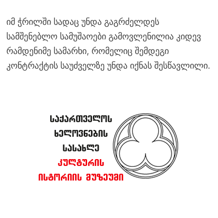
იმ ჭრილში სადაც უნდა გაგრძელდეს
სამშენებლო სამუშაოები გამოვლენილია კიდევ
რამდენიმე სამარხი, რომელიც შემდეგი
კონტრაქტის საუძველზე უნდა იქნას შესწავლილი.