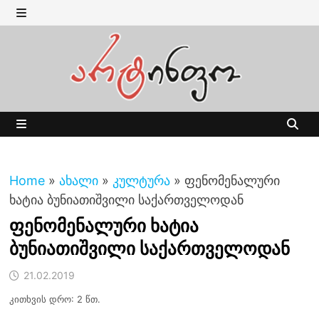
Skip
to
MENU
content
MENU
Home
»
ახალი
»
კულტურა
»
ფენომენალური
ხატია ბუნიათიშვილი საქართველოდან
ფენომენალური ხატია
ბუნიათიშვილი საქართველოდან
21.02.2019
კითხვის დრო: 2 წთ.