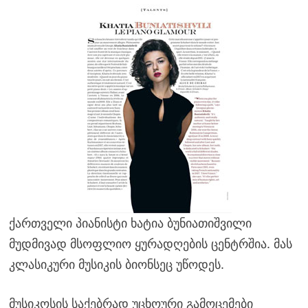
ქართველი პიანისტი ხატია ბუნიათიშვილი
მუდმივად მსოფლიო ყურადღების ცენტრშია. მას
კლასიკური მუსიკის ბიონსეც უწოდეს.
მუსიკოსის საქებრად უცხოური გამოცემები