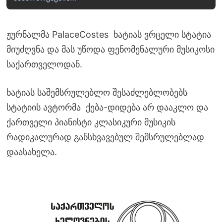
ჟურნალმა PalaceCostes ხატიას ვრცელი სტატია
მიუძღვნა და მას უწოდა ფენომენალური მუსიკოსი
საქართველოდან.
ხატიას საშემსრულებლო შესაძლებლობებს
სტატიის ავტორმა ქება-დიდება არ დააკლო და
ქართველი პიანისტი კლასიკური მუსიკის
რადიკალურად განსხვავებულ შემსრულებლად
დაასახელა.