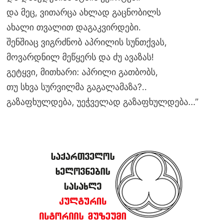
და მეც, ვითარცა ახლად გაცნობილს
ახალი თვალით დაგაკვირდები.
შენშიაც ვიგრძნობ აპრილის სუნთქვას,
მოვარდნილ მეწყერს და ძუ ავაზას!
გეტყვი, მითხარი: აპრილი გათბობს,
თუ სხვა სურვილმა გაგალამაზა?..
გაზაფხულდება, უეჭველად გაზაფხულდება…”