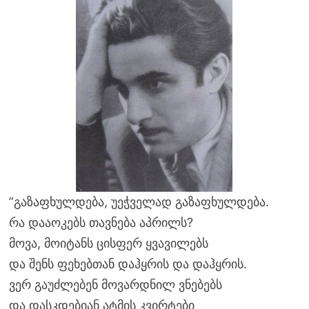
”გაზაფხულდება, უეჭველად გაზაფხულდება.
რა დააოკებს თავნება აპრილს?
მოვა, მოიტანს ცისფერ ყვავილებს
და შენს ფეხებთან დაჰყრის და დაჰყრის.
ვერ გაუძლებენ მოვარდნილ ვნებებს
და დასკდებიან ატმის კვირტები