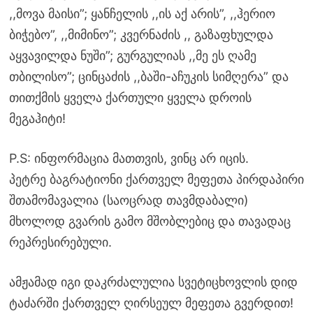
,,მოვა მაისი”; ყანჩელის ,,ის აქ არის”, ,,ჰერიო
ბიჭებო”, ,,მიმინო”; კვერნაძის ,, გაზაფხულდა
აყვავილდა ნუში”; გურგულიას ,,მე ეს ღამე
თბილისო”; ცინცაძის ,,ბაში-აჩუკის სიმღერა” და
თითქმის ყველა ქართული ყველა დროის
მეგაჰიტი!
P.S: ინფორმაცია მათთვის, ვინც არ იცის.
პეტრე ბაგრატიონი ქართველ მეფეთა პირდაპირი
შთამომავალია (საოცრად თავმდაბალი)
მხოლოდ გვარის გამო მშობლებიც და თავადაც
რეპრესირებული.
ამჟამად იგი დაკრძალულია სვეტიცხოვლის დიდ
ტაძარში ქართველ ღირსეულ მეფეთა გვერდით!