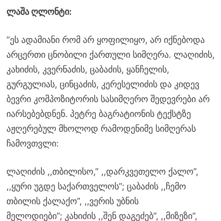
ლაშა ღლონტი:
“ეს ადამიანი რომ არ ყოფილიყო, არ იქნებოდა
არცერთი ცნობილი ქართული სიმღერა. ლაღიძის,
კახიძის, კვერნაძის, ცაბაძის, ყანჩელის,
გურგულიას, ცინცაძის, კერესელიძის და კიდევ
ბევრი კომპოზიტორის სასიმღერო შედევრები არ
იარსებებდნენ. პეტრე ბაგრატიონის ტექსტზე
აჟღერებულ მხოლოდ რამოდენიმე სიმღერას
ჩამოვთვლი:
ლაღიძის ,,თბილისო,” ,,დარკვეთელო ქალო”,
,,ყური უგდე საქართველოს”; ცაბაძის ,,ჩემო
თბილის ქალაქო”, ,,ვერის უბნის
მელოდიები”; კახიძის ,,შენ დაგეძებ”, ,,მიზეზი”,