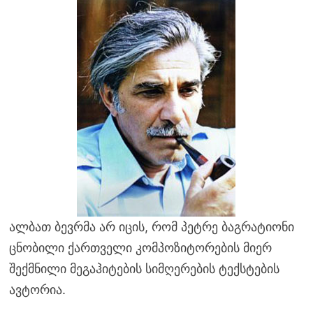
ალბათ ბევრმა არ იცის, რომ პეტრე ბაგრატიონი
ცნობილი ქართველი კომპოზიტორების მიერ
შექმნილი მეგაჰიტების სიმღერების ტექსტების
ავტორია.