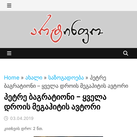
Skip
to
MENU
content
MENU
Home
»
ახალი
»
საზოგადოება
»
პეტრე
ბაგრატიონი – ყველა დროის მეგაჰიტის ავტორი
პეტრე ბაგრატიონი – ყველა
დროის მეგაჰიტის ავტორი
03.04.2019
კითხვის დრო: 2 წთ.