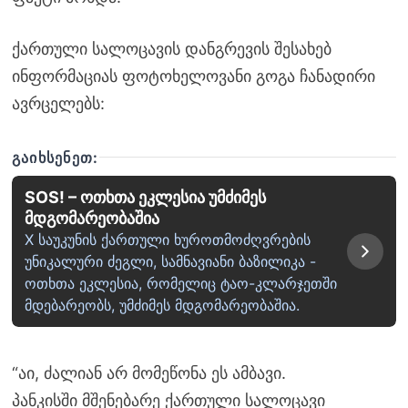
ქართული სალოცავის დანგრევის შესახებ
ინფორმაციას ფოტოხელოვანი გოგა ჩანადირი
ავრცელებს:
ᲒᲐᲘᲮᲡᲔᲜᲔᲗ:
SOS! – ოთხთა ეკლესია უმძიმეს
მდგომარეობაშია
X საუკუნის ქართული ხუროთმოძღვრების
უნიკალური ძეგლი, სამნავიანი ბაზილიკა -
ოთხთა ეკლესია, რომელიც ტაო-კლარჯეთში
მდებარეობს, უმძიმეს მდგომარეობაშია.
“აი, ძალიან არ მომეწონა ეს ამბავი.
პანკისში მშენებარე ქართული სალოცავი