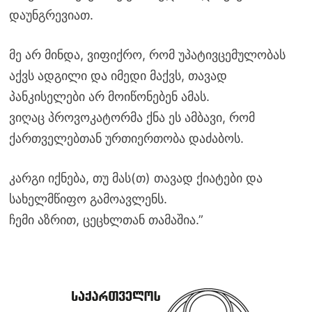
დაუნგრევიათ.
მე არ მინდა, ვიფიქრო, რომ უპატივცემულობას
აქვს ადგილი და იმედი მაქვს, თავად
პანკისელები არ მოიწონებენ ამას.
ვიღაც პროვოკატორმა ქნა ეს ამბავი, რომ
ქართველებთან ურთიერთობა დაძაბოს.
კარგი იქნება, თუ მას(თ) თავად ქიატები და
სახელმწიფო გამოავლენს.
ჩემი აზრით, ცეცხლთან თამაშია.”