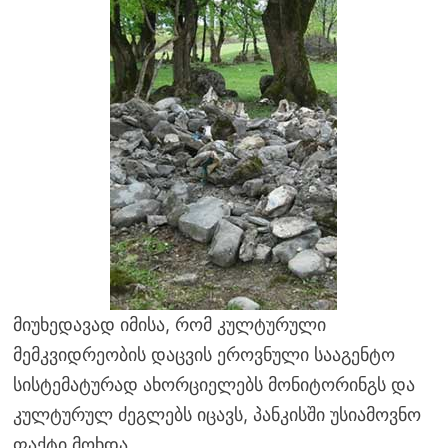
მიუხედავად იმისა, რომ კულტურული
მემკვიდრეობის დაცვის ეროვნული სააგენტო
სისტემატურად ახორციელებს მონიტორინგს და
კულტურულ ძეგლებს იცავს, პანკისში უსიამოვნო
ფაქტი მოხდა.