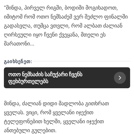
“მინდა, პირველ რიგში, ბოდიში მოგიხადოთ,
იმიტომ რომ ოთო ნემსაძემ ვერ შეძლო ფინალში
გადასვლა, თუმცა ვთვლი, რომ ალბათ ძალიან
ღირსეული იყო ჩვენი ქვეყანა, მთელი ეს
მარათონი…
ᲒᲐᲘᲮᲡᲔᲜᲔᲗ:
ოთო ნემსაძის საჩუქარი ჩვენს
ფეხბურთელებს
მინდა, ძალიან დიდი მადლობა გითხრათ
ყველას. ვიცი, რომ ყველანი იჯექით
ტელეფონებით ხელში, ყველანი იჯექით
ანთებული გულებით.