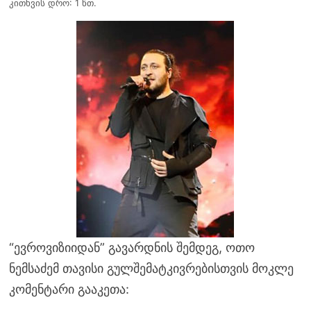
კითხვის დრო: 1 წთ.
“ევროვიზიიდან” გავარდნის შემდეგ, ოთო
ნემსაძემ თავისი გულშემატკივრებისთვის მოკლე
კომენტარი გააკეთა: