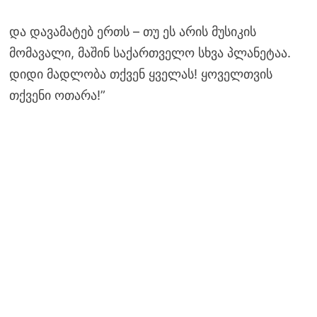
და დავამატებ ერთს – თუ ეს არის მუსიკის
მომავალი, მაშინ საქართველო სხვა პლანეტაა.
დიდი მადლობა თქვენ ყველას! ყოველთვის
თქვენი ოთარა!”