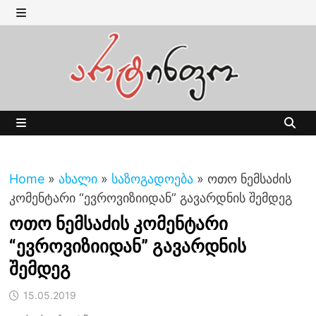
Skip
to
MENU
content
MENU
Home
»
ახალი
»
საზოგადოება
»
ოთო ნემსაძის
კომენტარი “ევროვიზიიდან” გავარდნის შემდეგ
ოთო ნემსაძის კომენტარი
“ევროვიზიიდან” გავარდნის
შემდეგ
15.05.2019