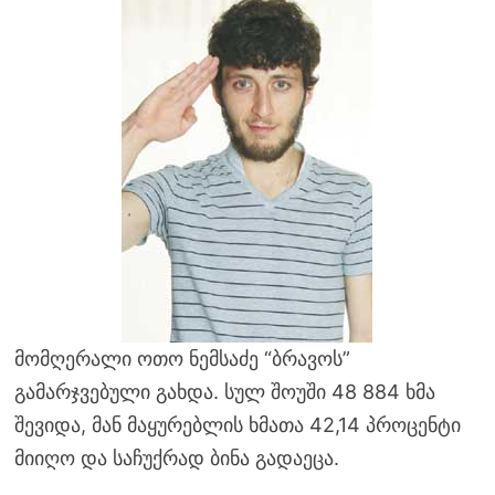
მომღერალი ოთო ნემსაძე “ბრავოს”
გამარჯვებული გახდა. სულ შოუში 48 884 ხმა
შევიდა, მან მაყურებლის ხმათა 42,14 პროცენტი
მიიღო და საჩუქრად ბინა გადაეცა.