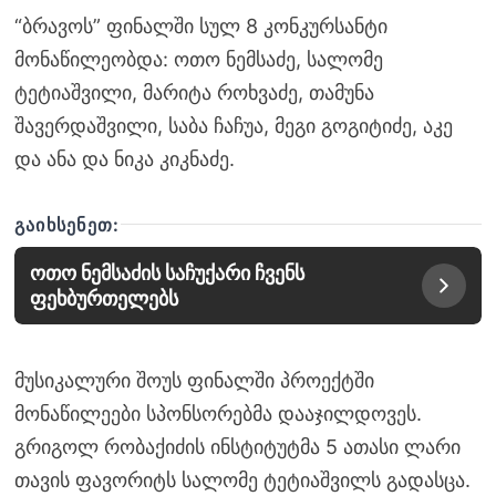
“ბრავოს” ფინალში სულ 8 კონკურსანტი
მონაწილეობდა: ოთო ნემსაძე, სალომე
ტეტიაშვილი, მარიტა როხვაძე, თამუნა
შავერდაშვილი, საბა ჩაჩუა, მეგი გოგიტიძე, აკე
და ანა და ნიკა კიკნაძე.
ᲒᲐᲘᲮᲡᲔᲜᲔᲗ:
ოთო ნემსაძის საჩუქარი ჩვენს
ფეხბურთელებს
მუსიკალური შოუს ფინალში პროექტში
მონაწილეები სპონსორებმა დააჯილდოვეს.
გრიგოლ რობაქიძის ინსტიტუტმა 5 ათასი ლარი
თავის ფავორიტს სალომე ტეტიაშვილს გადასცა.