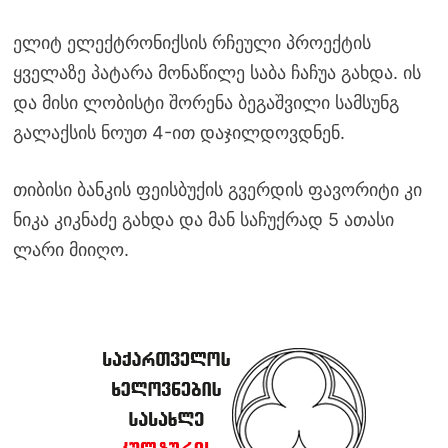
ელიტ ელექტრონიქსის რჩეული პროექტის
ყველაზე პატარა მონაწილე საბა ჩაჩუა გახდა. ის
და მისი ლობისტი შორენა ბეგაშვილი სამსუნგ
გალაქსის ნოუთ 4-ით დაჯილდოვდნენ.
თიბისი ბანკის ფეისბუქის გვერდის ფავორიტი კი
ნიკა კიკნაძე გახდა და მან საჩუქრად 5 ათასი
ლარი მიიღო.