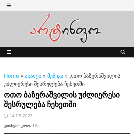
Skip
to
MENU
content
MENU
Home
»
ახალი
»
მუსიკა
»
ოთო ბაზერაშვილის
უძლიერესი შესრულება ჩეხეთში
ოთო ბაზერაშვილის უძლიერესი
შესრულება ჩეხეთში
14.08.2023
კითხვის დრო: 1 წთ.