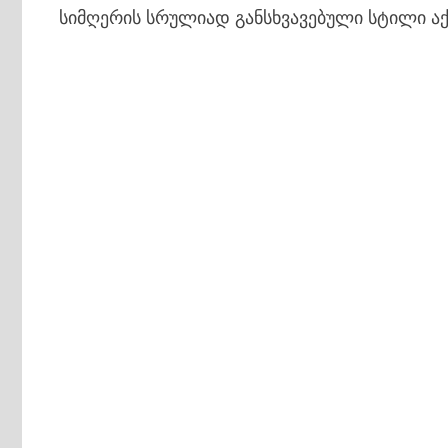
სიმღერის სრულიად განსხვავებული სტილი აქ