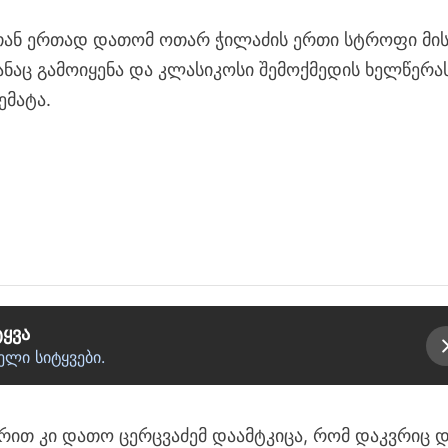
თან ერთად დათომ ოთარ ჭილაძის ერთი სტროფი მის
ნაც გამოიყენა და კლასიკოსი შემოქმედის ხელწერა
ემატა.
ტყვა
ელი სიტყვები.
რით კი დათო ცერცვაძემ დაამტკიცა, რომ დაკვრიც 