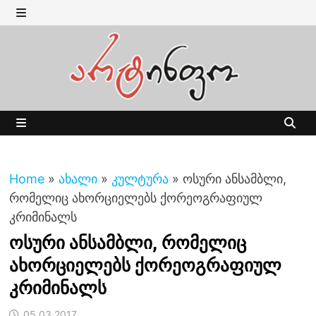
Skip
to
MENU
content
MENU
Home
»
ახალი
»
კულტურა
»
ოსური ანსამბლი,
რომელიც ახორციელებს ქორეოგრაფიულ
კრიმინალს
ოსური ანსამბლი, რომელიც
ახორციელებს ქორეოგრაფიულ
კრიმინალს
05.03.2017