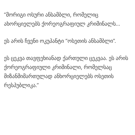
“მორიგი ოსური ანსამბლი, რომელიც
ახორციელებს ქორეოგრაფიულ კრიმინალს…
ეს არის ჩვენი ოკუპანტი “ოსეთის ანსამბლი”.
ეს ცეკვა თავფეხიანად ქართული ცეკვაა. ეს არის
ქორეოგრაფიული კრიმინალი, რომელსაც
მიზანმიმართულად ანხორციელებს ოსეთის
რესპუბლიკა.”