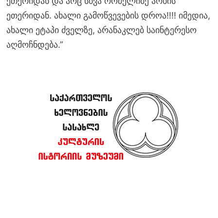
ეთერიდან და არც სხვა რომელიმე არხის
ეთერიდან. ახალი გამოწვევების დროა!!!! იმედია,
ახალი ეტაპი ძველზე, არანაკლებ საინტერესო
აღმოჩნდება.”