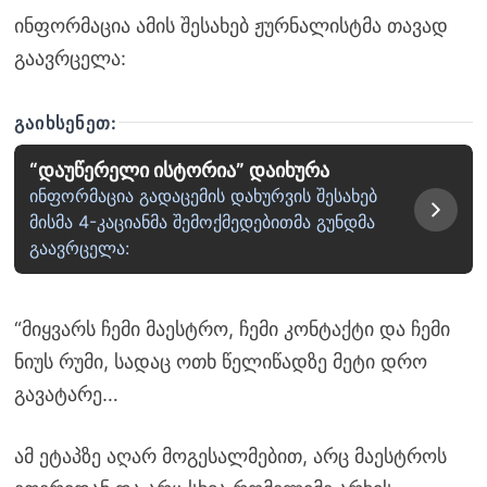
ინფორმაცია ამის შესახებ ჟურნალისტმა თავად
გაავრცელა:
ᲒᲐᲘᲮᲡᲔᲜᲔᲗ:
“დაუწერელი ისტორია” დაიხურა
ინფორმაცია გადაცემის დახურვის შესახებ
მისმა 4-კაციანმა შემოქმედებითმა გუნდმა
გაავრცელა:
“მიყვარს ჩემი მაესტრო, ჩემი კონტაქტი და ჩემი
ნიუს რუმი, სადაც ოთხ წელიწადზე მეტი დრო
გავატარე…
ამ ეტაპზე აღარ მოგესალმებით, არც მაესტროს