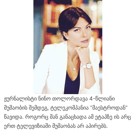
ჟურნალისტი ნინო თოლორდავა 4-წლიანი
მუშაობის შემდეგ, ტელეკომპანია “მაესტროდან”
წავიდა. როგორც მან განაცხადა ამ ეტაპზე ის არც
ერთ ტელევიზიაში მუშაობას არ აპირებს.