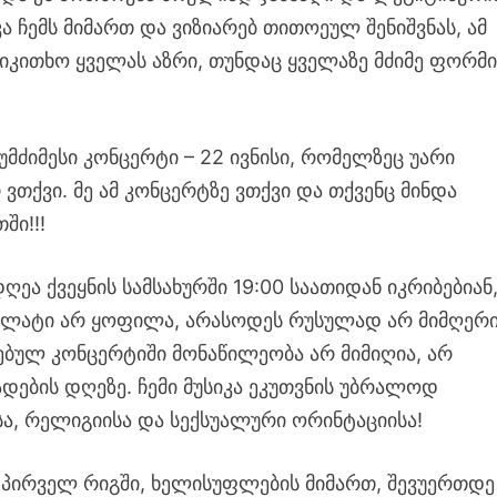
ა ჩემს მიმართ და ვიზიარებ თითოეულ შენიშვნას, ამ
ვიკითხო ყველას აზრი, თუნდაც ყველაზე მძიმე ფორმ
 უმძიმესი კონცერტი – 22 ივნისი, რომელზეც უარი
თქვი. მე ამ კონცერტზე ვთქვი და თქვენც მინდა
ში!!!
ეა ქვეყნის სამსახურში 19:00 საათიდან იკრიბებიან
ალატი არ ყოფილა, არასოდეს რუსულად არ მიმღერი
ბულ კონცერტიში მონაწილეობა არ მიმიღია, არ
დების დღეზე. ჩემი მუსიკა ეკუთვნის უბრალოდ
სა, რელიგიისა და სექსუალური ორინტაციისა!
, პირველ რიგში, ხელისუფლების მიმართ, შევუერთდე