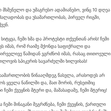
ო მსმენელო და უმაგრესო ადამიანებო, ვინც 10 დღეა
ძალადობას და უსამართლობას, პირველ რიგში,
ვენ.
 სიტყვა, ჩემი ხმა და პროტესტი თქვენთან არის! ჩემი
ავს იმას, რომ რაიმე მქონდა საფიქრალი და
 პირველივე წამიდან ვგრძნობ იმას, რასაც თითოეული
რილოვის სპიკერის სავარძელში ხილვისას!
სამართლობის წინააღმდეგ წასვლა, არასოდეს არ
ს ყველა ნაწილში და, მათ შორის, რუსეთშიც
 ჩემი ქვეყნის მტერი და, მაშასადამე, ჩემი მტერიც!
ჩემი შინაგანი შეგრძნება, ჩემი ქვეყნის, ქართული