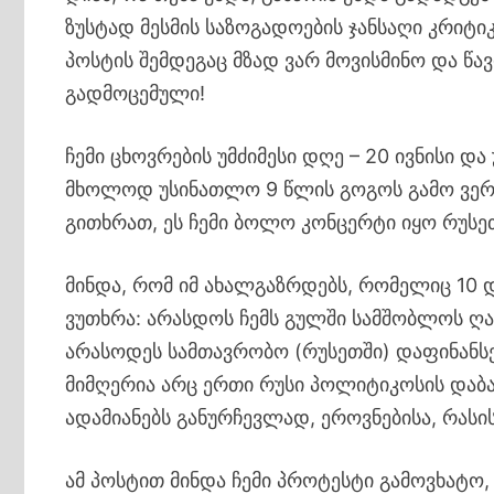
ზუსტად მესმის საზოგადოების ჯანსაღი კრიტიკ
პოსტის შემდეგაც მზად ვარ მოვისმინო და წა
გადმოცემული!
ჩემი ცხოვრების უმძიმესი დღე – 20 ივნისი და
მხოლოდ უსინათლო 9 წლის გოგოს გამო ვერ ვ
გითხრათ, ეს ჩემი ბოლო კონცერტი იყო რუსეთ
მინდა, რომ იმ ახალგაზრდებს, რომელიც 10 დღ
ვუთხრა: არასდოს ჩემს გულში სამშობლოს ღ
არასოდეს სამთავრობო (რუსეთში) დაფინანსე
მიმღერია არც ერთი რუსი პოლიტიკოსის დაბა
ადამიანებს განურჩევლად, ეროვნებისა, რასი
ამ პოსტით მინდა ჩემი პროტესტი გამოვხატო