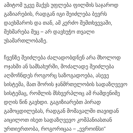
ამიტომ უკვე მაქვს უფლება ფილმის საჯაროდ
გაზიარების, რადგან იგი შეიძლება ბევრს
დაეხმაროს და თან, ამ კერძო შემთხვევაში,
მეხმარება მეც – არ დავხუჭო თვალი
უსამართლობაზე.
ჩვენზე შეიძლება ძალადობდნენ არა მხოლოდ
ოჯახში ან სამსახურში, მოძალადე შეიძლება
აღმოჩნდეს როგორც საზოგადოება, ასევე
სისტემა, მათ შორის ჯანმრთელობის სადაზღვევო
სისტემაც, რომლის მსხვერპლიც ამ რამდენიმე
დღის წინ გავხდი. გაგიზიარებთ პირად
გამოცდილებას, რადგან მომავალში თავიდან
აიცილოთ ისეთ სადაზღვევო კომპანიასთან
ურთიერთობა, როგორიცაა – „ევროინსი“