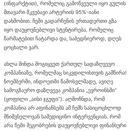
(ინფარქტით), რომელიც გამოწვეული იყო გულის
მთავარი მკვებავი არტერიის 95%-იანი
დახშობით. ჩემი გადარჩენის ერთადერთი გზა
იყო დაუყოვნებლივი სტენტირება, რომელიც
წარმატებით ჩატარდა და, საბედნიეროდ, დღეს
ცოცხალი ვარ.
ახლა მინდა მოგიყვეთ ქართულ სადაზღვევო
კომპანიაზე, რომელმაც სიკვდილისთვის გამწირა!
ნოემბერში, ინდოეთში წამოსვლმადე, ავიღე
სამოგზაურო დაზღვევა კომპანია „ევროინსში“
(ყოფილი „აისი ჯგუფი“). აღმოჩნდა, რომ
კომპანია არ აფინანსებს ამ ჩემს სასიცოცხლოდ
მნიშვნელოვან სამედიცინო ინტერვენციას. რომ
არა ჩემი მეგობრების დაუყოვნებლივი ფინანსური