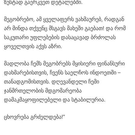
ზუსტად გაერკვეთ დეტალებში.
მეგობრებო, ამ ყველაფერს ვახმაურებ, რადგან
არ მინდა თქვენც მსგავს მახეში გაებათ! და რომ
საკუთარი უფლებების დასაცავად ბრძოლას
ყოველთვის აქვს აზრი.
მადლობა ჩემს მეგობრებს მყისიერი ფინანსური
დახმარებისთვის, ჩვენს საელჩოს ინდოეთში –
თანადგომისთვის. დღევანდელი ჩემი
ჯანმრთელობის მდგომარეობა
დამაკმაყოფილებელი და სტაბილურია.
ცხოვრება გრძელდება!”