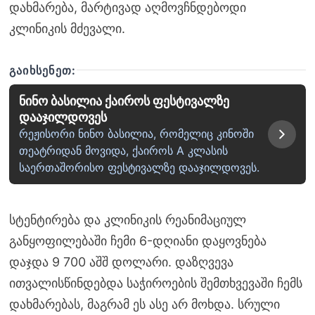
დახმარება, მარტივად აღმოვჩნდებოდი
კლინიკის მძევალი.
ᲒᲐᲘᲮᲡᲔᲜᲔᲗ:
ნინო ბასილია ქაიროს ფესტივალზე
დააჯილდოვეს
რეჟისორი ნინო ბასილია, რომელიც კინოში
თეატრიდან მოვიდა, ქაიროს A კლასის
საერთაშორისო ფესტივალზე დააჯილდოვეს.
სტენტირება და კლინიკის რეანიმაციულ
განყოფილებაში ჩემი 6-დღიანი დაყოვნება
დაჯდა 9 700 აშშ დოლარი. დაზღვევა
ითვალისწინდებდა საჭიროების შემთხვევაში ჩემს
დახმარებას, მაგრამ ეს ასე არ მოხდა. სრული