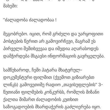
მახეში:
“ძალადობა ძალადობაა !
მეგობრებო. იცით, რომ გრძელი და უარყოფითი
პოსტების წერით არ გამოვირჩევი, მაგრამ ეს
პირველი შემთხვევაა და იმედია აღარასოდეს
დამჭირდება მსგავსი ინფორმაციის გავრცელება.
სამწუხაროდ, ჩემი პატარა მხატვრულ-
დოკუმენტური ფილმით (ქვემოთ გიზიარებთ
ლინკს) გამოვეთიშე რადიო „თავისუფლების“ 3-
წუთიანი ფილმების კონკურსს, რომლის მიზანი
ქალთა მიმართ ძალადობის კუთხით
საზოგადოების მხარდაჭერის გაძლიერება იყო.