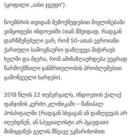
(ყოფილი „აისი ჯგუფი“).
ნოემბრის თვიდან შემოქმედებით მივლინებაში
ვიმყოფები ინდოეთში (თან მშვიდად, რადგან
დარწმუნებული ვარ, რომ 50-ათას ევროიანი
ქართული სამოგზაურო დაზღვევა მიჭირავს
ხელში და მჯერა, რომ ამინაზღაურდება უეცრად
წარმოქმნილი ჯანმრთელობის პრობლემებით
გამოწვეული ხარჯები).
2019 წლის 22 თებერვალს, ინდოეთის ქალაქ
ფანჯიმის კერძო კლინიკაში – მანიპალ
ჰოსპიტალში (რადგან სხვაგან ან დაზღვევას არ
იღებდნენ, ან სპეციალისტი არ ჰყავდათ)
მიმიყვანეს გულის მწვავე უკმარისობით