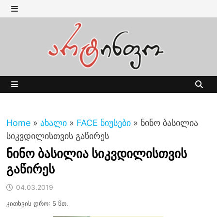
Skip
to
MENU
content
MENU
Home
»
ახალი
»
FACE ნიუსები
»
ნინო ბასილია
სიკვდილისთვის გაწირეს
ნინო ბასილია სიკვდილისთვის
გაწირეს
04.03.2019
კითხვის დრო: 5 წთ.