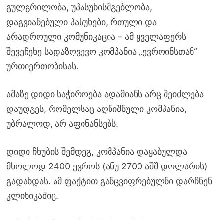
გულგრილობა, უპასუხისმგებლობა,
დაგვიანებული პასუხები, რთული და
არადროული კომუნიკაცია – ამ ყველაფერს
შევეჩეხე სადაზღვევო კომპანია „ევროინსთან“
ურთიერთობისას.
ამაზე დიდი საჭიროება ადამიანს არც შეიძლება
დაუდგეს, რომელსაც აღნიშნული კომპანია,
უბრალოდ, არ აფინანსებს.
დიდი ჩხუბის შემდეგ, კომპანია დაყაბულდა
მხოლოდ 2400 ევროს (ანუ 2700 აშშ დოლარის)
გადახდას. ამ ფაქტით განცვიფრებულნი დარჩნენ
კლინიკაშიც.