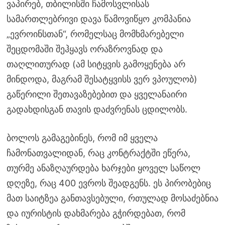
ვაპირებ, თბილისში ჩამოსვლისას
სამართლებრივი დავა წამოვიწყო კომპანია
„ევროინსთან“, რომელსაც მომხმარებელი
შეცდომაში შეჰყავს ორაზროვნად და
თაღლითურად (ამ სიტყვის გამოყენება არ
მინდოდა, მაგრამ შესატყვისს ვერ ვპოულობ)
გაწერილი შეთავაზებებით და ყველანაირი
გადახდისგან თავის დაძვრენას ცდილობს.
ბოლოს გამაგებინეს, რომ იმ ყველა
ჩამონათვალიდან, რაც კონტრაქტში ეწერა,
თურმე ანაზღაურდება ხარჯები ყოველ საწოლ
დღეზე, რაც 400 ევროს შეადგენს. ეს პირობებიც
მათ საიტზეა განთავსებული, რთულად მოსაძებნია
და იურისტის დახმარება გჭირდებათ, რომ